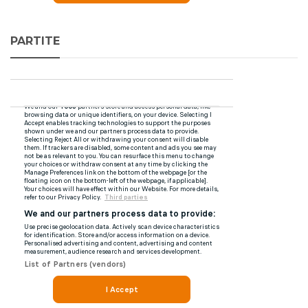
PARTITE