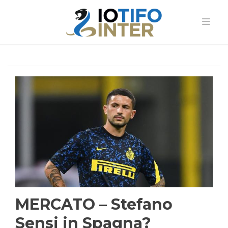
MERCATO – Stefano
Sensi in Spagna?