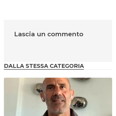
Lascia un commento
DALLA STESSA CATEGORIA