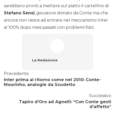
sarebbero pronti a mettere sul piatto il cartellino di
Stefano Sensi
, giocatore stimato da Conte ma che
ancora non riesce ad entrare nel meccanismo Inter
al 100% dopo mesi passati con problemi fisici.
La Redazione
Precedente
Inter prima al ritorno come nel 2010: Conte-
Mourinho, analogie da Scudetto
Successivo
Tapiro d’Oro ad Agnelli: “Con Conte gesti
d’affetto”