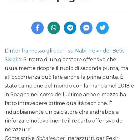
L’Inter ha messo gli occhi su Nabil Fekir del Betis
Siviglia.
Si tratta di un giocatore offensivo che
usualmente ricopre il ruolo di seconda punta, ma
all’occorrenza può fare anche la prima punta. È
stato campione del mondo con la Francia nel 2018 e
in Spagna nel corso dell’ultimo anno e mezzo ha
fatto intravedere ottime qualità tecniche. È
indubbiamente un calciatore che andrebbe a
rinforzare notevolmente il reparto offensivo dei
nerazzurri.
Come scrive
fichajes.net
i nerazzurri, per Fekir,