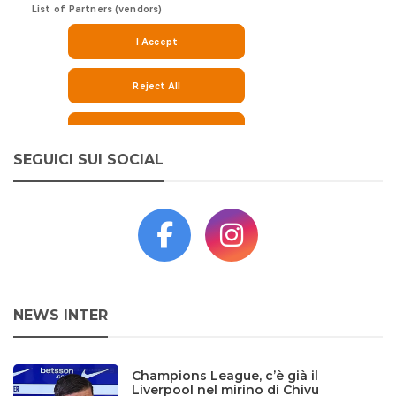
SEGUICI SUI SOCIAL
NEWS INTER
Champions League, c’è già il
Liverpool nel mirino di Chivu