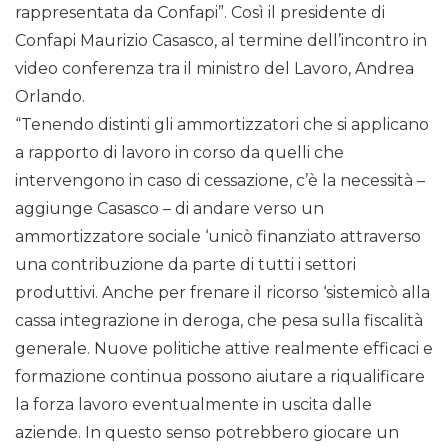
rappresentata da Confapi”. Così il presidente di
Confapi Maurizio Casasco, al termine dell’incontro in
video conferenza tra il ministro del Lavoro, Andrea
Orlando.
“Tenendo distinti gli ammortizzatori che si applicano
a rapporto di lavoro in corso da quelli che
intervengono in caso di cessazione, c’è la necessità –
aggiunge Casasco – di andare verso un
ammortizzatore sociale ‘unicò finanziato attraverso
una contribuzione da parte di tutti i settori
produttivi. Anche per frenare il ricorso ‘sistemicò alla
cassa integrazione in deroga, che pesa sulla fiscalità
generale. Nuove politiche attive realmente efficaci e
formazione continua possono aiutare a riqualificare
la forza lavoro eventualmente in uscita dalle
aziende. In questo senso potrebbero giocare un