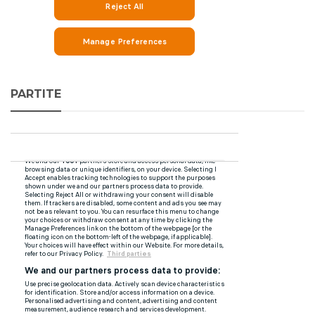
PARTITE