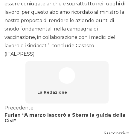
essere coniugate anche e soprattutto nei luoghi di
lavoro, per questo abbiamo ricordato al ministro la
nostra proposta di rendere le aziende punti di
snodo fondamentali nella campagna di
vaccinazione, in collaborazione con i medici del
lavoro e i sindacati”, conclude Casasco.
(ITALPRESS).
La Redazione
Precedente
Furlan “A marzo lascerò a Sbarra la guida della
Cisl”
Successivo