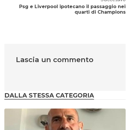
Psg e Liverpool ipotecano il passaggio nei
quarti di Champions
Lascia un commento
DALLA STESSA CATEGORIA