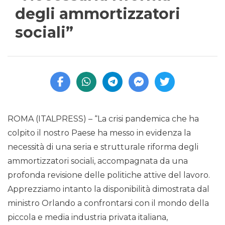
degli ammortizzatori
sociali”
ROMA (ITALPRESS) – “La crisi pandemica che ha
colpito il nostro Paese ha messo in evidenza la
necessità di una seria e strutturale riforma degli
ammortizzatori sociali, accompagnata da una
profonda revisione delle politiche attive del lavoro.
Apprezziamo intanto la disponibilità dimostrata dal
ministro Orlando a confrontarsi con il mondo della
piccola e media industria privata italiana,