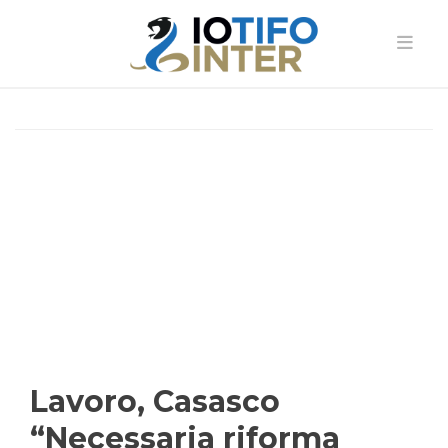
Lavoro, Casasco
“Necessaria riforma