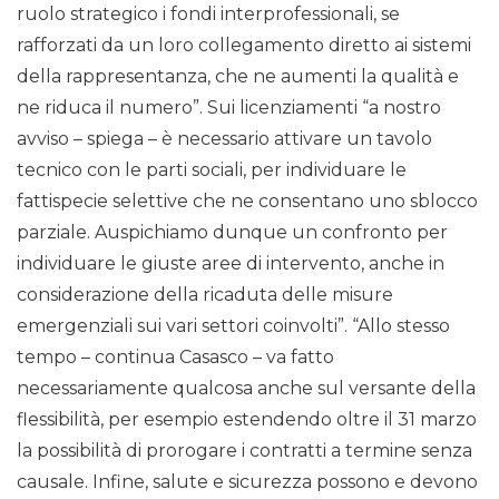
ruolo strategico i fondi interprofessionali, se
rafforzati da un loro collegamento diretto ai sistemi
della rappresentanza, che ne aumenti la qualità e
ne riduca il numero”. Sui licenziamenti “a nostro
avviso – spiega – è necessario attivare un tavolo
tecnico con le parti sociali, per individuare le
fattispecie selettive che ne consentano uno sblocco
parziale. Auspichiamo dunque un confronto per
individuare le giuste aree di intervento, anche in
considerazione della ricaduta delle misure
emergenziali sui vari settori coinvolti”. “Allo stesso
tempo – continua Casasco – va fatto
necessariamente qualcosa anche sul versante della
flessibilità, per esempio estendendo oltre il 31 marzo
la possibilità di prorogare i contratti a termine senza
causale. Infine, salute e sicurezza possono e devono