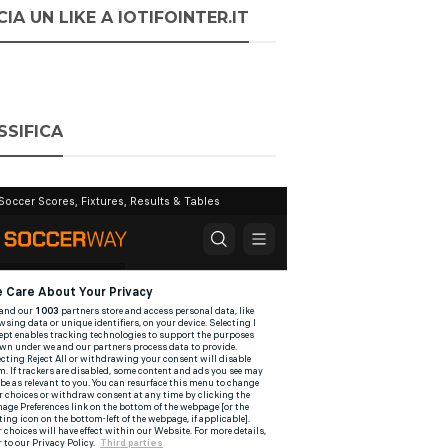
IA UN LIKE A IOTIFOINTER.IT
SSIFICA