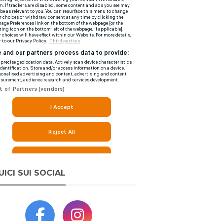
UICI SUI SOCIAL