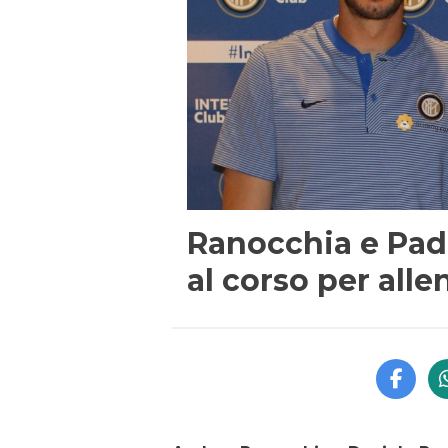
Ranocchia e Pad
al corso per alle