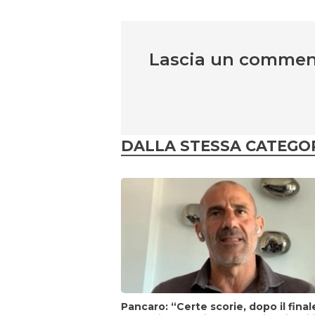
Lascia un comme
DALLA STESSA CATEGO
Pancaro: “Certe scorie, dopo il final