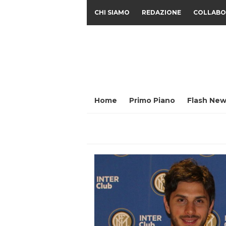
CHI SIAMO
REDAZIONE
COLLABO
Home
Primo Piano
Flash New