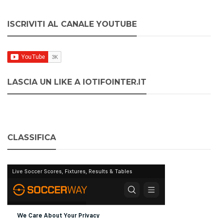
ISCRIVITI AL CANALE YOUTUBE
LASCIA UN LIKE A IOTIFOINTER.IT
CLASSIFICA