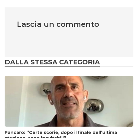
Lascia un commento
DALLA STESSA CATEGORIA
Pancaro: “Certe scorie, dopo il finale dell’ultima