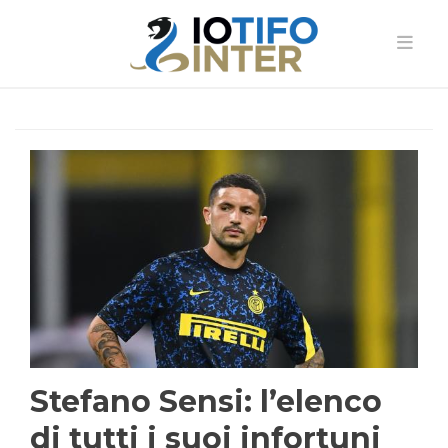
Stefano Sensi: l’elenco
di tutti i suoi infortuni