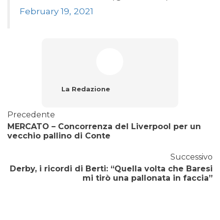
February 19, 2021
La Redazione
Precedente
MERCATO – Concorrenza del Liverpool per un
vecchio pallino di Conte
Successivo
Derby, i ricordi di Berti: “Quella volta che Baresi
mi tirò una pallonata in faccia”