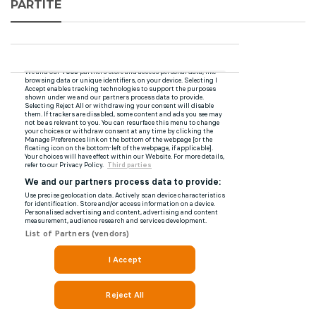
PARTITE