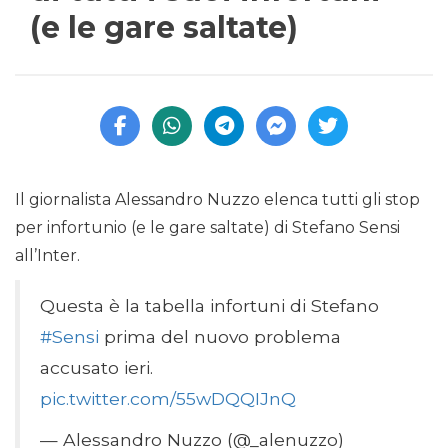
(e le gare saltate)
Il giornalista Alessandro Nuzzo elenca tutti gli stop
per infortunio (e le gare saltate) di Stefano Sensi
all’Inter.
Questa è la tabella infortuni di Stefano
#Sensi
prima del nuovo problema
accusato ieri.
pic.twitter.com/55wDQQIJnQ
— Alessandro Nuzzo (@_alenuzzo)