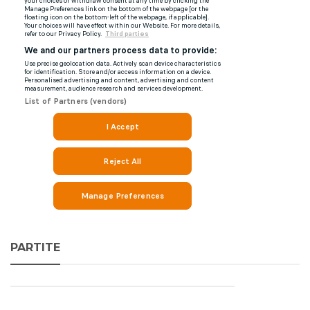
PARTITE