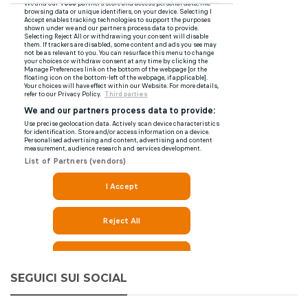
SEGUICI SUI SOCIAL