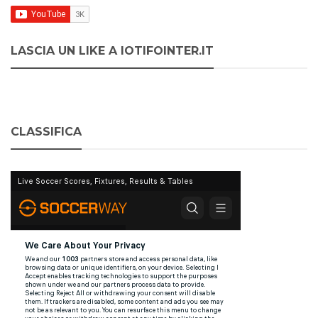
LASCIA UN LIKE A IOTIFOINTER.IT
CLASSIFICA