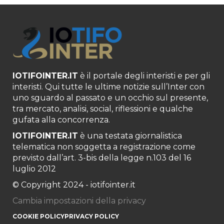
IOTIFOINTER.IT
è il portale degli interisti e per gli
interisti. Qui tutte le ultime notizie sull’Inter con
uno sguardo al passato e un occhio sul presente,
tra mercato, analisi, social, riflessioni e qualche
gufata alla concorrenza.
IOTIFOINTER.IT
è una testata giornalistica
telematica non soggetta a registrazione come
previsto dall’art. 3-bis della legge n.103 del 16
luglio 2012
© Copyright 2024 - iotifointer.it
Cambia impostazioni della privacy
COOKIE POLICY
PRIVACY POLICY