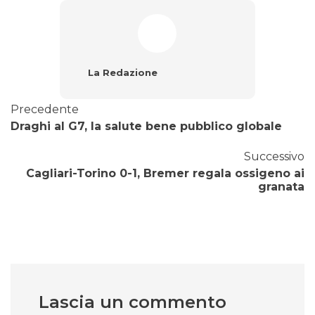
La Redazione
Precedente
Draghi al G7, la salute bene pubblico globale
Successivo
Cagliari-Torino 0-1, Bremer regala ossigeno ai
granata
Lascia un commento