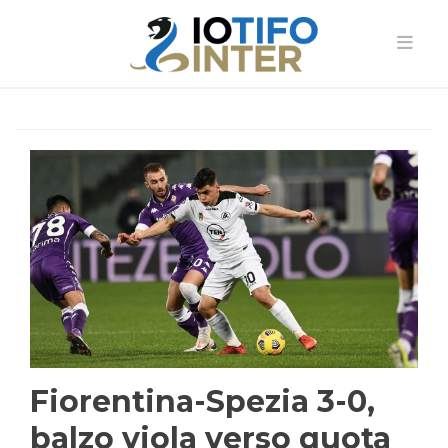
Fiorentina-Spezia 3-0,
balzo viola verso quota