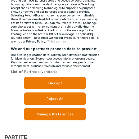
PARTITE