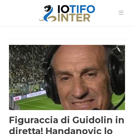
Figuraccia di Guidolin in
diretta! Handanovic lo