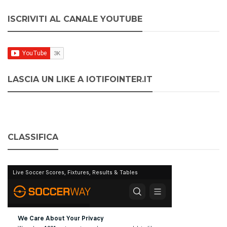
ISCRIVITI AL CANALE YOUTUBE
LASCIA UN LIKE A IOTIFOINTER.IT
CLASSIFICA