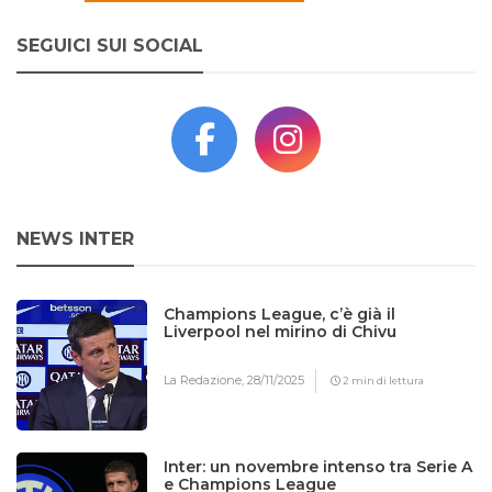
SEGUICI SUI SOCIAL
NEWS INTER
Champions League, c’è già il
Liverpool nel mirino di Chivu
La Redazione,
28/11/2025
2 min di lettura
Inter: un novembre intenso tra Serie A
e Champions League