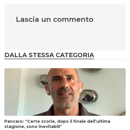
Lascia un commento
DALLA STESSA CATEGORIA
Pancaro: “Certe scorie, dopo il finale dell’ultima
stagione, sono inevitabili”