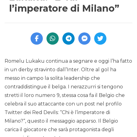
l’imperatore di Milano”
Romelu Lukaku continua a segnare e oggi l’ha fatto
in un derby stravinto dall’Inter. Oltre al gol ha
messo in campo la solita leadership che
contraddistingue il belga. I nerazzurri si tengono
stretti il loro numero 9, stessa cosa fa il Belgio che
celebra il suo attaccante con un post nel profilo
Twitter dei Red Devils: “Chi è l’imperatore di
Milano?“, questo il messaggio apparso. Il Belgio
carica il giocatore che sarà protagonista degli