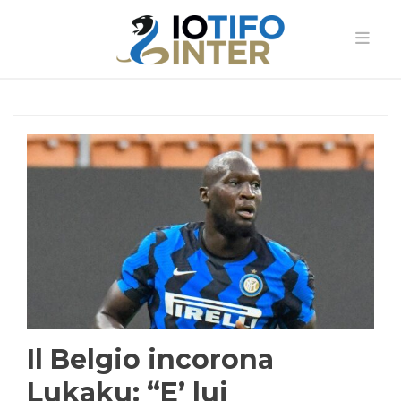
Il Belgio incorona
Lukaku: “E’ lui