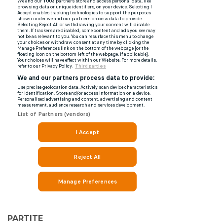
PARTITE