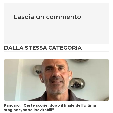
Lascia un commento
DALLA STESSA CATEGORIA
Pancaro: “Certe scorie, dopo il finale dell’ultima
stagione, sono inevitabili”