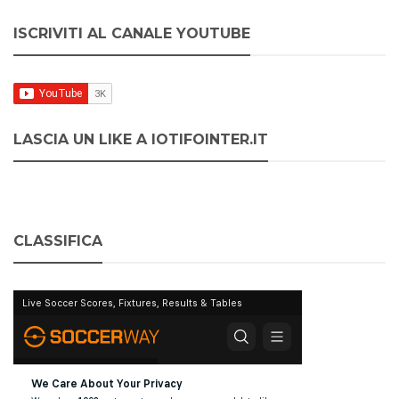
ISCRIVITI AL CANALE YOUTUBE
LASCIA UN LIKE A IOTIFOINTER.IT
CLASSIFICA