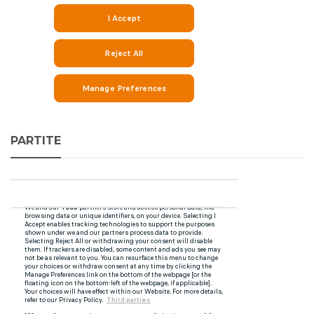
PARTITE