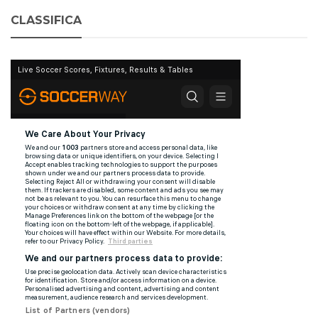
CLASSIFICA