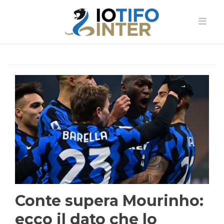
Conte supera Mourinho:
ecco il dato che lo