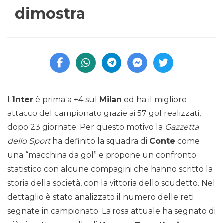
dimostra
L’
Inter
è prima a +4 sul
Milan
ed ha il migliore
attacco del campionato grazie ai 57 gol realizzati,
dopo 23 giornate. Per questo motivo la
Gazzetta
dello Sport
ha definito la squadra di
Conte
come
una “macchina da gol” e propone un confronto
statistico con alcune compagini che hanno scritto la
storia della società, con la vittoria dello scudetto. Nel
dettaglio è stato analizzato il numero delle reti
segnate in campionato. La rosa attuale ha segnato di