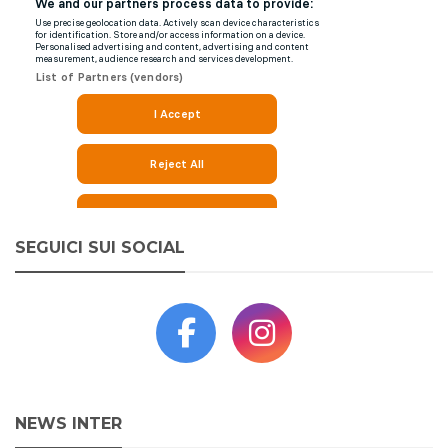
SEGUICI SUI SOCIAL
NEWS INTER