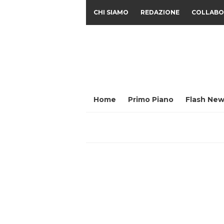
CHI SIAMO
REDAZIONE
COLLABO
Home
Primo Piano
Flash New