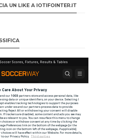
IA UN LIKE A IOTIFOINTER.IT
SSIFICA