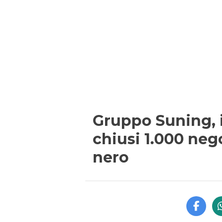
Gruppo Suning, i
chiusi 1.000 neg
nero