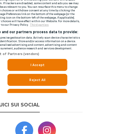
UICI SUI SOCIAL