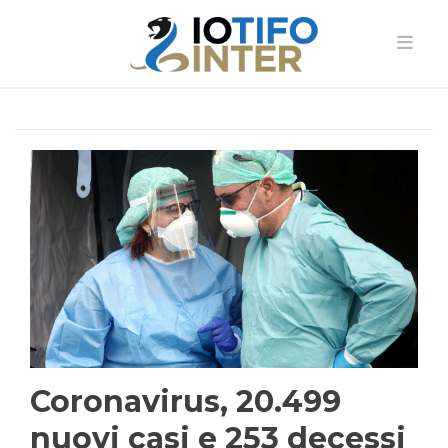
Coronavirus, 20.499
nuovi casi e 253 decessi