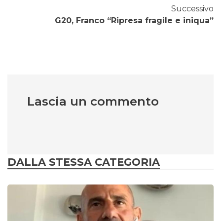
Successivo
G20, Franco “Ripresa fragile e iniqua”
Lascia un commento
DALLA STESSA CATEGORIA