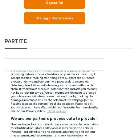
PARTITE