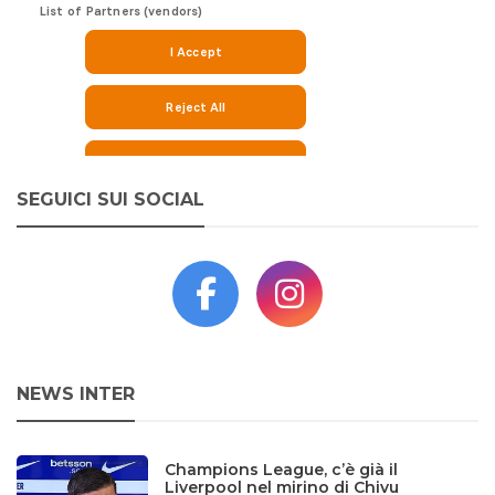
SEGUICI SUI SOCIAL
NEWS INTER
Champions League, c’è già il
Liverpool nel mirino di Chivu