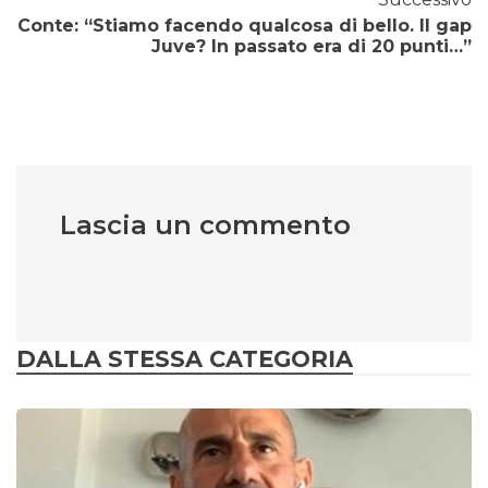
Conte: “Stiamo facendo qualcosa di bello. Il gap
Juve? In passato era di 20 punti…”
Lascia un commento
DALLA STESSA CATEGORIA