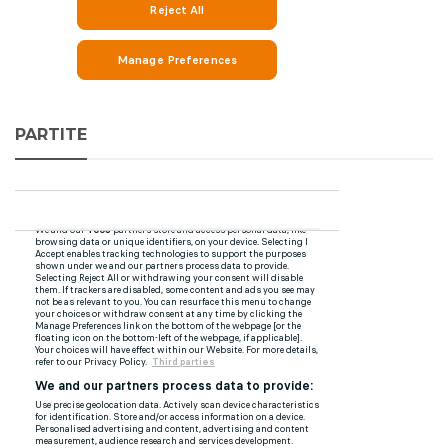
PARTITE