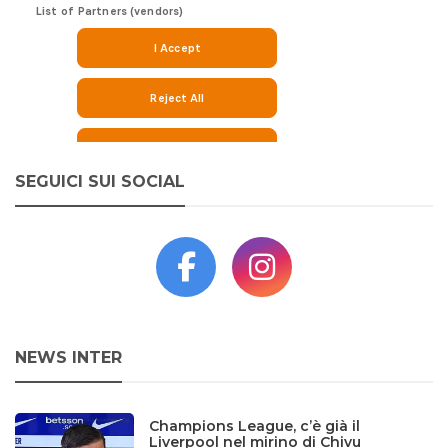
SEGUICI SUI SOCIAL
NEWS INTER
Champions League, c’è già il
Liverpool nel mirino di Chivu