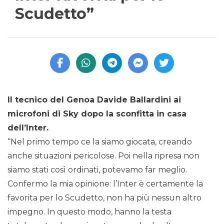
Scudetto”
Il tecnico del Genoa Davide Ballardini ai
microfoni di Sky dopo la sconfitta in casa
dell’Inter.
“Nel primo tempo ce la siamo giocata, creando
anche situazioni pericolose. Poi nella ripresa non
siamo stati così ordinati, potevamo far meglio.
Confermo la mia opinione: l’Inter è certamente la
favorita per lo Scudetto, non ha più nessun altro
impegno. In questo modo, hanno la testa