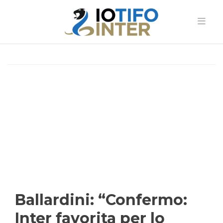
Ballardini: “Confermo:
Inter favorita per lo