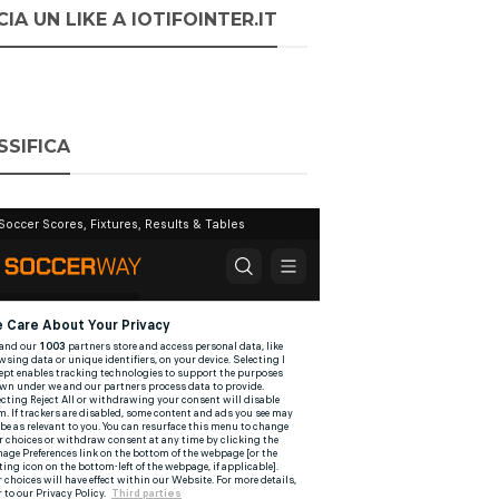
IA UN LIKE A IOTIFOINTER.IT
SSIFICA