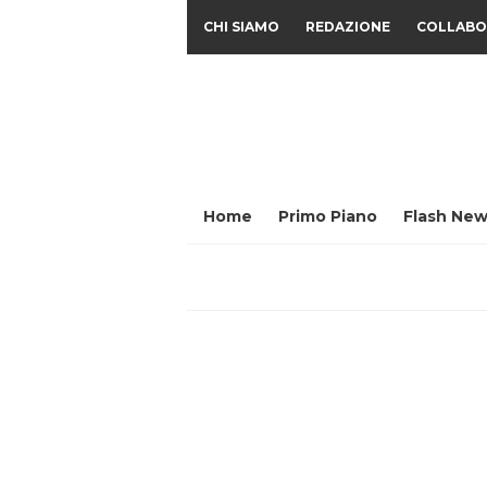
CHI SIAMO
REDAZIONE
COLLABO
Home
Primo Piano
Flash New