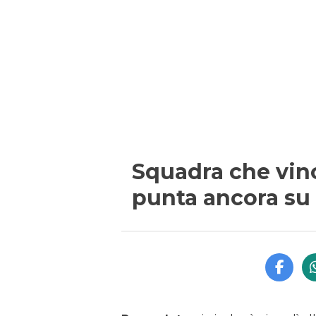
Squadra che vin
punta ancora su 