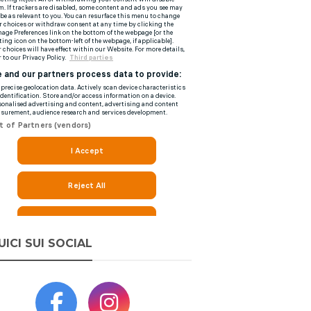
UICI SUI SOCIAL