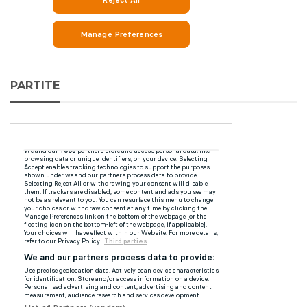
PARTITE