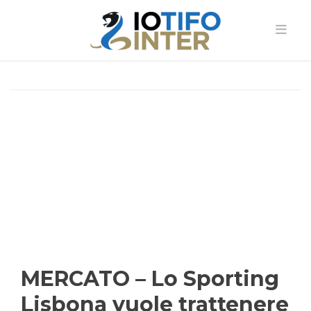
MERCATO – Lo Sporting
Lisbona vuole trattenere