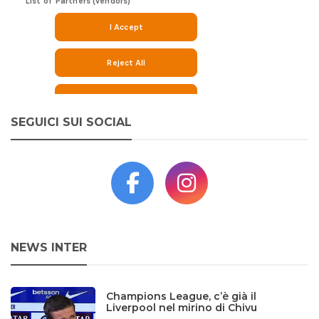
SEGUICI SUI SOCIAL
NEWS INTER
Champions League, c’è già il
Liverpool nel mirino di Chivu