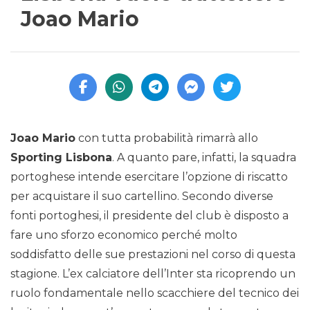
Joao Mario
Joao Mario
con tutta probabilità rimarrà allo
Sporting Lisbona
. A quanto pare, infatti, la squadra
portoghese intende esercitare l’opzione di riscatto
per acquistare il suo cartellino. Secondo diverse
fonti portoghesi, il presidente del club è disposto a
fare uno sforzo economico perché molto
soddisfatto delle sue prestazioni nel corso di questa
stagione. L’ex calciatore dell’Inter sta ricoprendo un
ruolo fondamentale nello scacchiere del tecnico dei