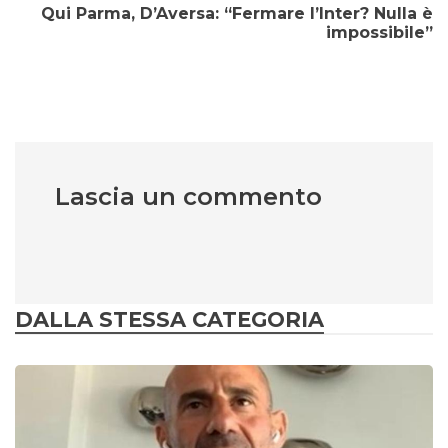
Qui Parma, D’Aversa: “Fermare l’Inter? Nulla è
impossibile”
Lascia un commento
DALLA STESSA CATEGORIA