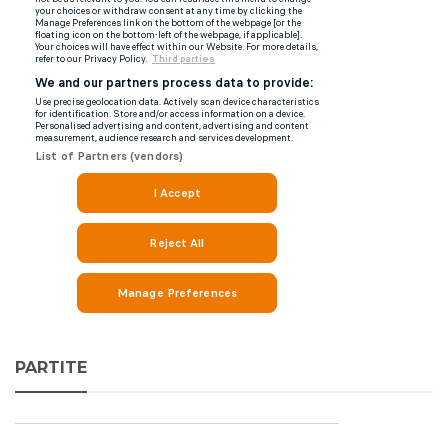
PARTITE