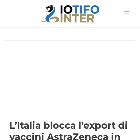
L’Italia blocca l’export di
vaccini AstraZeneca in