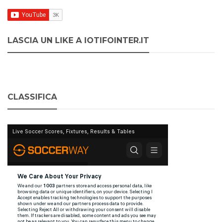
LASCIA UN LIKE A IOTIFOINTER.IT
CLASSIFICA