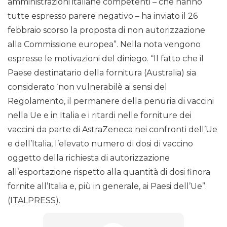
amministrazioni italiane competenti – che hanno
tutte espresso parere negativo – ha inviato il 26
febbraio scorso la proposta di non autorizzazione
alla Commissione europea”. Nella nota vengono
espresse le motivazioni del diniego. “Il fatto che il
Paese destinatario della fornitura (Australia) sia
considerato ‘non vulnerabilè ai sensi del
Regolamento, il permanere della penuria di vaccini
nella Ue e in Italia e i ritardi nelle forniture dei
vaccini da parte di AstraZeneca nei confronti dell’Ue
e dell’Italia, l’elevato numero di dosi di vaccino
oggetto della richiesta di autorizzazione
all’esportazione rispetto alla quantità di dosi finora
fornite all’Italia e, più in generale, ai Paesi dell’Ue”.
(ITALPRESS).