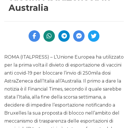
Australia
ROMA (ITALPRESS) – L’Unione Europea ha utilizzato
per la prima volta il divieto di esportazione di vaccini
anti covid-19 per bloccare l’invio di 250mila dosi
AstraZeneca dall’Italia all’Australia. Il primo a dare la
notizia è il Financial Times, secondo il quale sarebbe
stata l’Italia, alla fine della scorsa settimana, a
decidere di impedire l’esportazione notificando a
Bruxelles la sua proposta di blocco nell’ambito del
meccanismo di trasparenza delle esportazioni di