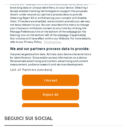
SEGUICI SUI SOCIAL