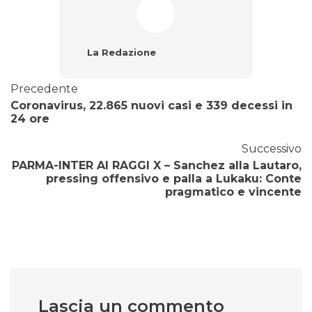
La Redazione
Precedente
Coronavirus, 22.865 nuovi casi e 339 decessi in
24 ore
Successivo
PARMA-INTER AI RAGGI X – Sanchez alla Lautaro,
pressing offensivo e palla a Lukaku: Conte
pragmatico e vincente
Lascia un commento