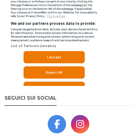
SEGUICI SUI SOCIAL