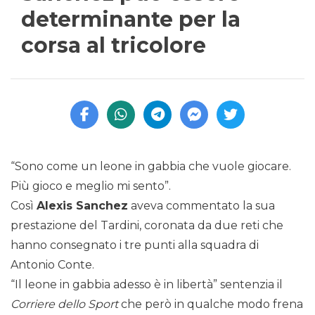
determinante per la
corsa al tricolore
“Sono come un leone in gabbia che vuole giocare.
Più gioco e meglio mi sento”.
Così
Alexis Sanchez
aveva commentato la sua
prestazione del Tardini, coronata da due reti che
hanno consegnato i tre punti alla squadra di
Antonio Conte.
“Il leone in gabbia adesso è in libertà” sentenzia il
Corriere dello Sport
che però in qualche modo frena