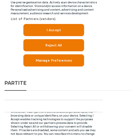
PARTITE