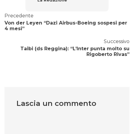
La Redazione
Precedente
Von der Leyen “Dazi Airbus-Boeing sospesi per
4 mesi”
Successivo
Taibi (ds Reggina): “L’Inter punta molto su
Rigoberto Rivas”
Lascia un commento