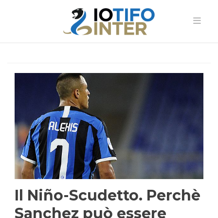
Il Niño-Scudetto. Perchè
Sanchez può essere