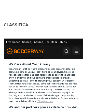
CLASSIFICA