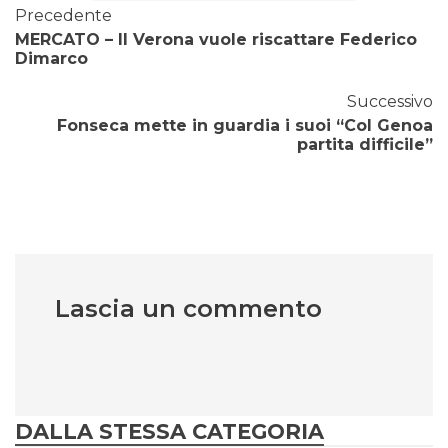
Precedente
MERCATO – Il Verona vuole riscattare Federico
Dimarco
Successivo
Fonseca mette in guardia i suoi “Col Genoa
partita difficile”
Lascia un commento
DALLA STESSA CATEGORIA