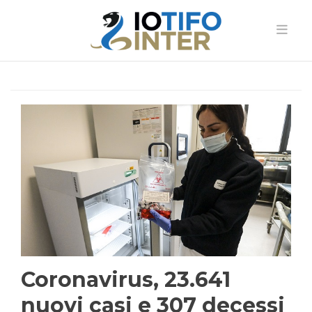
Coronavirus, 23.641
nuovi casi e 307 decessi