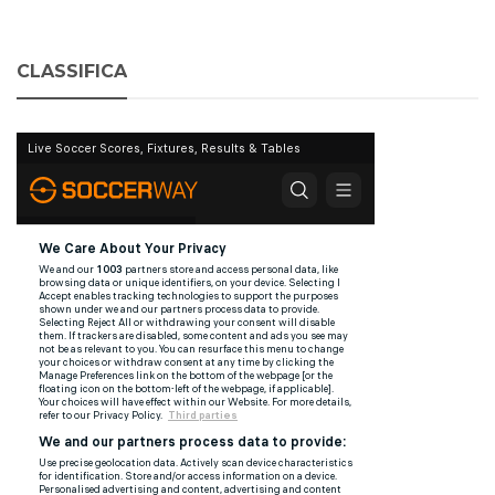
CLASSIFICA