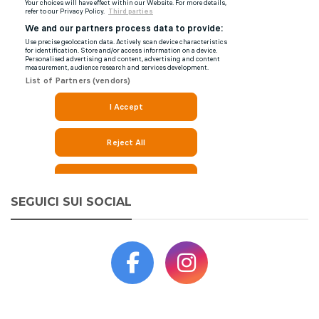
SEGUICI SUI SOCIAL