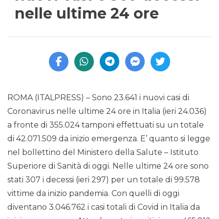
nelle ultime 24 ore
ROMA (ITALPRESS) – Sono 23.641 i nuovi casi di
Coronavirus nelle ultime 24 ore in Italia (ieri 24.036)
a fronte di 355.024 tamponi effettuati su un totale
di 42.071.509 da inizio emergenza. E’ quanto si legge
nel bollettino del Ministero della Salute – Istituto
Superiore di Sanità di oggi. Nelle ultime 24 ore sono
stati 307 i decessi (ieri 297) per un totale di 99.578
vittime da inizio pandemia. Con quelli di oggi
diventano 3.046.762 i casi totali di Covid in Italia da