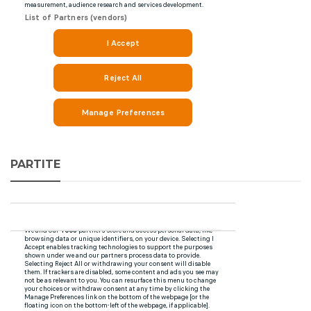
PARTITE