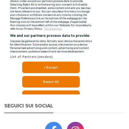
SEGUICI SUI SOCIAL