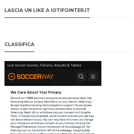
LASCIA UN LIKE A IOTIFOINTER.IT
CLASSIFICA