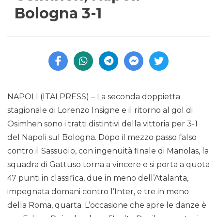
Bologna 3-1
NAPOLI (ITALPRESS) – La seconda doppietta
stagionale di Lorenzo Insigne e il ritorno al gol di
Osimhen sono i tratti distintivi della vittoria per 3-1
del Napoli sul Bologna. Dopo il mezzo passo falso
contro il Sassuolo, con ingenuità finale di Manolas, la
squadra di Gattuso torna a vincere e si porta a quota
47 punti in classifica, due in meno dell’Atalanta,
impegnata domani contro l’Inter, e tre in meno
della Roma, quarta. L’occasione che apre le danze è