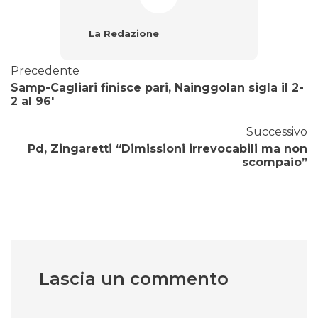
La Redazione
Precedente
Samp-Cagliari finisce pari, Nainggolan sigla il 2-
2 al 96′
Successivo
Pd, Zingaretti “Dimissioni irrevocabili ma non
scompaio”
Lascia un commento