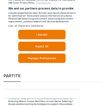
PARTITE