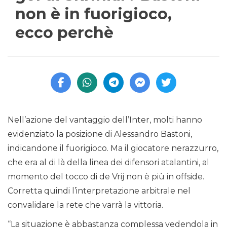
non è in fuorigioco,
ecco perchè
Nell’azione del vantaggio dell’Inter, molti hanno
evidenziato la posizione di Alessandro Bastoni,
indicandone il fuorigioco. Ma il giocatore nerazzurro,
che era al di là della linea dei difensori atalantini, al
momento del tocco di de Vrij non è più in offside.
Corretta quindi l’interpretazione arbitrale nel
convalidare la rete che varrà la vittoria.
“La situazione è abbastanza complessa vedendola in