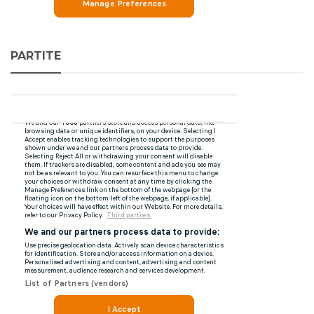
PARTITE