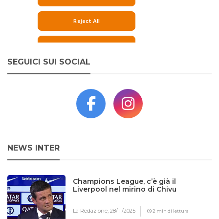
SEGUICI SUI SOCIAL
NEWS INTER
Champions League, c’è già il
Liverpool nel mirino di Chivu
La Redazione,
28/11/2025
2 min di lettura