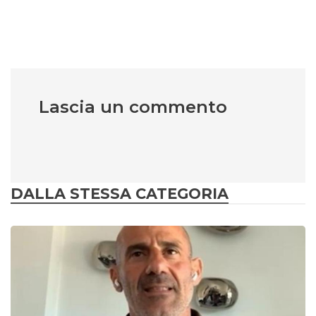
Lascia un commento
DALLA STESSA CATEGORIA