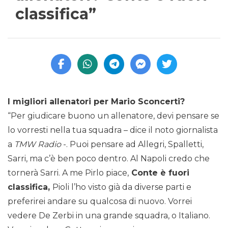
classifica”
I migliori allenatori per Mario Sconcerti?
“Per giudicare buono un allenatore, devi pensare se
lo vorresti nella tua squadra – dice il noto giornalista
a
TMW Radio
-. Puoi pensare ad Allegri, Spalletti,
Sarri, ma c’è ben poco dentro. Al Napoli credo che
tornerà Sarri. A me Pirlo piace,
Conte è fuori
classifica,
Pioli l’ho visto già da diverse parti e
preferirei andare su qualcosa di nuovo. Vorrei
vedere De Zerbi in una grande squadra, o Italiano.