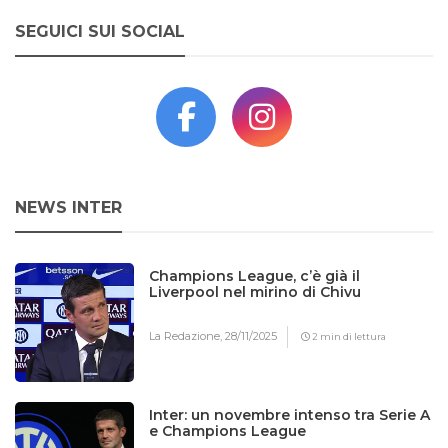
SEGUICI SUI SOCIAL
NEWS INTER
Champions League, c’è già il
Liverpool nel mirino di Chivu
La Redazione,
28/11/2025
2 min di lettura
Inter: un novembre intenso tra Serie A
e Champions League