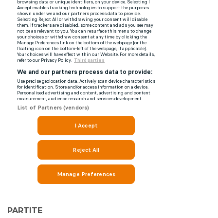
PARTITE