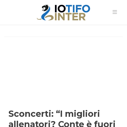
Sconcerti: “I migliori
allenatori? Conte è fuori