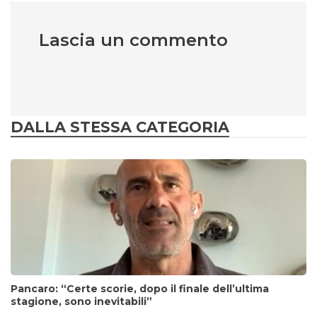
Lascia un commento
DALLA STESSA CATEGORIA
Pancaro: “Certe scorie, dopo il finale dell’ultima
stagione, sono inevitabili”