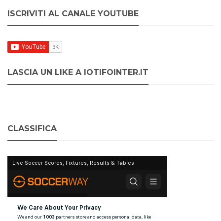
ISCRIVITI AL CANALE YOUTUBE
LASCIA UN LIKE A IOTIFOINTER.IT
CLASSIFICA