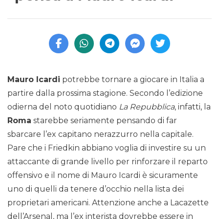
Mauro Icardi
potrebbe tornare a giocare in Italia a
partire dalla prossima stagione. Secondo l’edizione
odierna del noto quotidiano
La Repubblica
, infatti, la
Roma
starebbe seriamente pensando di far
sbarcare l’ex capitano nerazzurro nella capitale.
Pare che i Friedkin abbiano voglia di investire su un
attaccante di grande livello per rinforzare il reparto
offensivo e il nome di Mauro Icardi è sicuramente
uno di quelli da tenere d’occhio nella lista dei
proprietari americani. Attenzione anche a Lacazette
dell’Arsenal, ma l’ex interista dovrebbe essere in