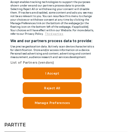
PARTITE