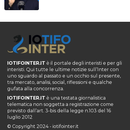
IOTIFOINTER.IT
è il portale degli interisti e per gli
interisti. Qui tutte le ultime notizie sull’Inter con
uno sguardo al passato e un occhio sul presente,
tra mercato, analisi, social, riflessioni e qualche
gufata alla concorrenza.
IOTIFOINTER.IT
è una testata giornalistica
telematica non soggetta a registrazione come
previsto dall’art. 3-bis della legge n.103 del 16
luglio 2012
© Copyright 2024 - iotifointer.it