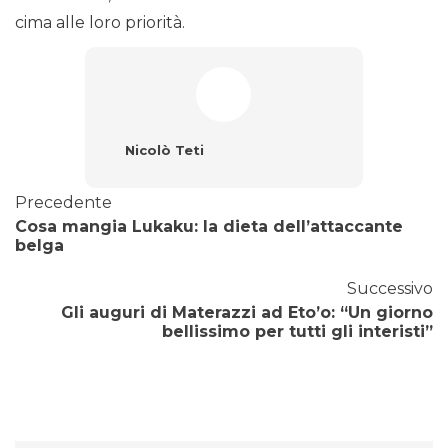
cima alle loro priorità.
Nicolò Teti
Precedente
Cosa mangia Lukaku: la dieta dell’attaccante
belga
Successivo
Gli auguri di Materazzi ad Eto’o: “Un giorno
bellissimo per tutti gli interisti”