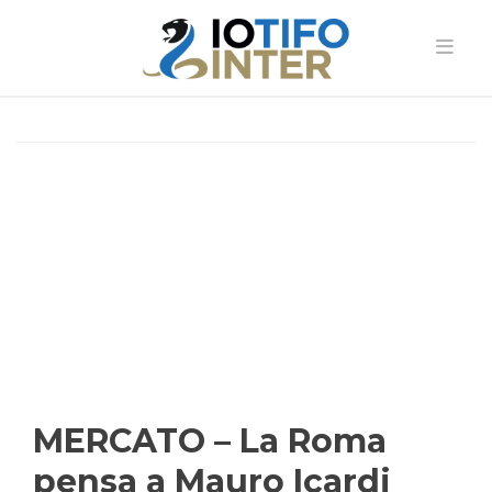
MERCATO – La Roma
pensa a Mauro Icardi