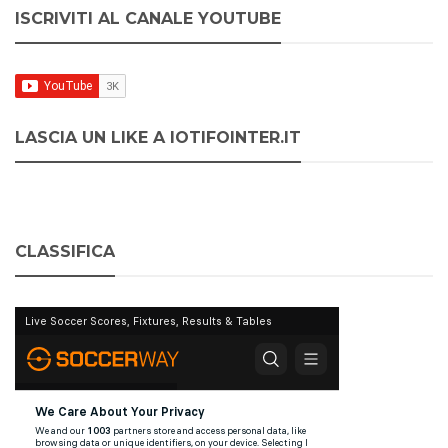
ISCRIVITI AL CANALE YOUTUBE
LASCIA UN LIKE A IOTIFOINTER.IT
CLASSIFICA