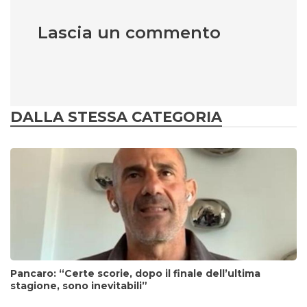
Lascia un commento
DALLA STESSA CATEGORIA
Pancaro: “Certe scorie, dopo il finale dell’ultima
stagione, sono inevitabili”