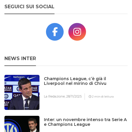
SEGUICI SUI SOCIAL
NEWS INTER
Champions League, c’è già il
Liverpool nel mirino di Chivu
La Redazione,
28/11/2025
2 min di lettura
Inter: un novembre intenso tra Serie A
e Champions League