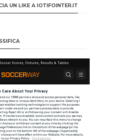
IA UN LIKE A IOTIFOINTER.IT
SSIFICA