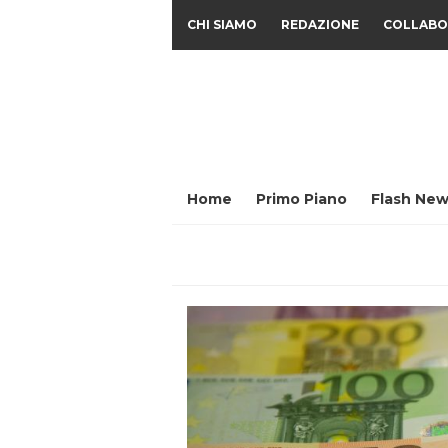
CHI SIAMO
REDAZIONE
COLLABO
Home
Primo Piano
Flash New