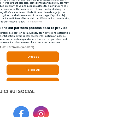
UICI SUI SOCIAL