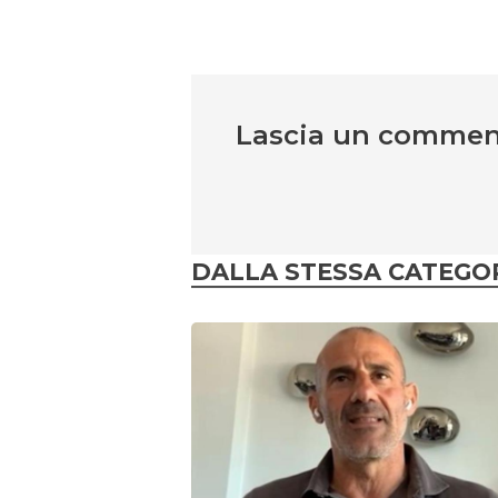
Lascia un comme
DALLA STESSA CATEGO