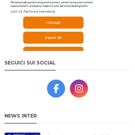
SEGUICI SUI SOCIAL
NEWS INTER