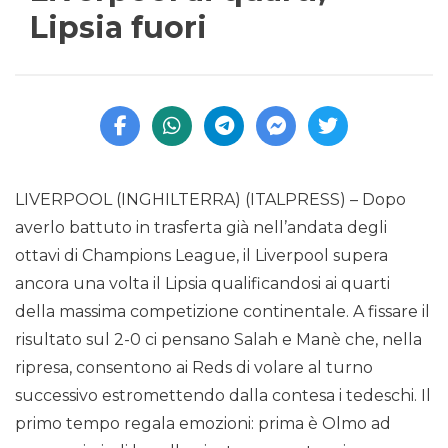
Lipsia fuori
LIVERPOOL (INGHILTERRA) (ITALPRESS) – Dopo
averlo battuto in trasferta già nell’andata degli
ottavi di Champions League, il Liverpool supera
ancora una volta il Lipsia qualificandosi ai quarti
della massima competizione continentale. A fissare il
risultato sul 2-0 ci pensano Salah e Manè che, nella
ripresa, consentono ai Reds di volare al turno
successivo estromettendo dalla contesa i tedeschi. Il
primo tempo regala emozioni: prima è Olmo ad