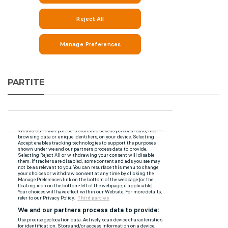
PARTITE