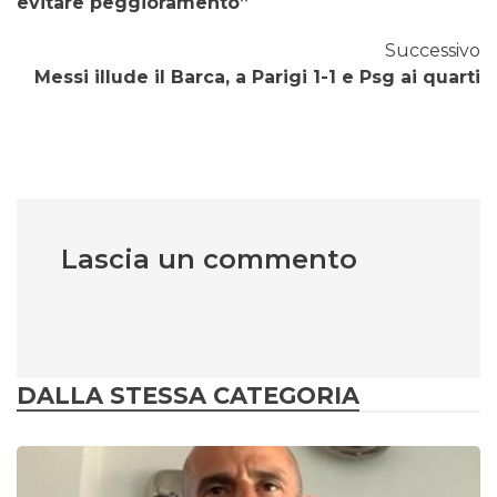
evitare peggioramento”
Successivo
Messi illude il Barca, a Parigi 1-1 e Psg ai quarti
Lascia un commento
DALLA STESSA CATEGORIA