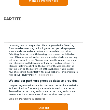
PARTITE