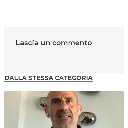
Lascia un commento
DALLA STESSA CATEGORIA