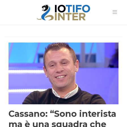
Cassano: “Sono interista
ma è una squadra che