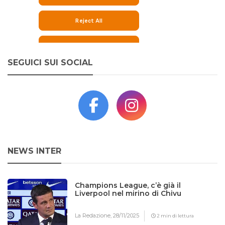
SEGUICI SUI SOCIAL
NEWS INTER
Champions League, c’è già il
Liverpool nel mirino di Chivu
La Redazione,
28/11/2025
2 min di lettura