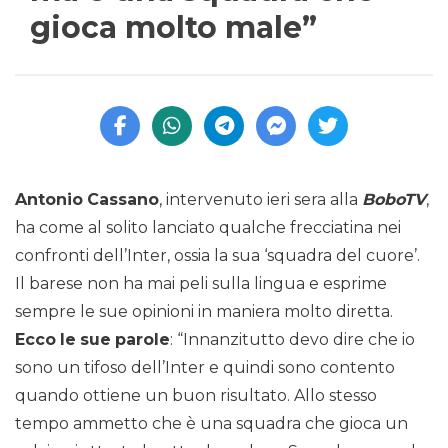
gioca molto male”
Antonio
Cassano
, intervenuto ieri sera alla
BoboTV
,
ha come al solito lanciato qualche frecciatina nei
confronti dell’Inter, ossia la sua ‘squadra del cuore’.
Il barese non ha mai peli sulla lingua e esprime
sempre le sue opinioni in maniera molto diretta.
Ecco
le
sue
parole
: “Innanzitutto devo dire che io
sono un tifoso dell’Inter e quindi sono contento
quando ottiene un buon risultato. Allo stesso
tempo ammetto che è una squadra che gioca un