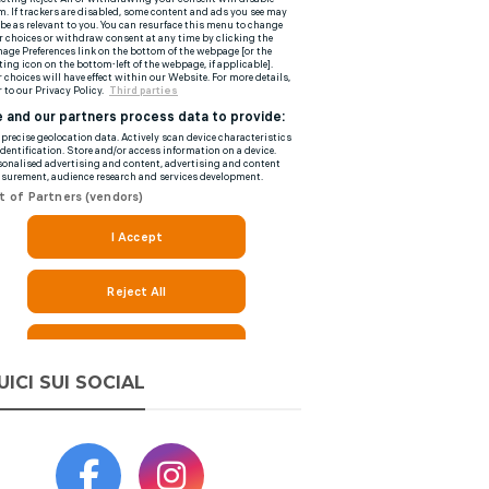
UICI SUI SOCIAL