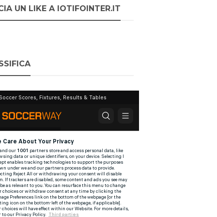
IA UN LIKE A IOTIFOINTER.IT
SSIFICA