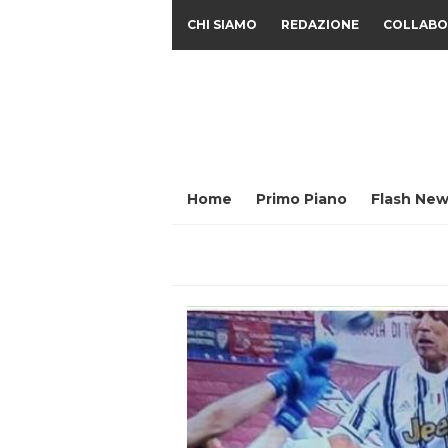
CHI SIAMO
REDAZIONE
COLLABO
Home
Primo Piano
Flash New