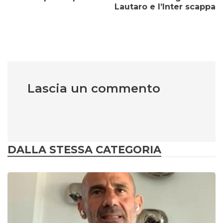
Lautaro e l’Inter scappa
Lascia un commento
DALLA STESSA CATEGORIA