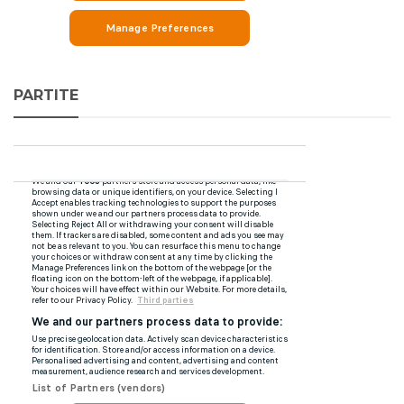
PARTITE