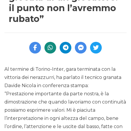
il punto non l’avremmo
rubato”
Al termine di Torino-Inter, gara terminata con la
vittoria dei nerazzurri, ha parlato il tecnico granata
Davide Nicola in conferenza stampa:
“Prestazione importante da parte nostra, è la
dimostrazione che quando lavoriamo con continuità
possiamo esprimere valori. Mi è piaciuta
l’interpretazione in ogni altezza del campo, bene
l’ordine, l’attenzione e le uscite dal basso, fatte con