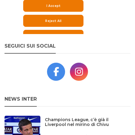
SEGUICI SUI SOCIAL
NEWS INTER
Champions League, c’è già il
Liverpool nel mirino di Chivu