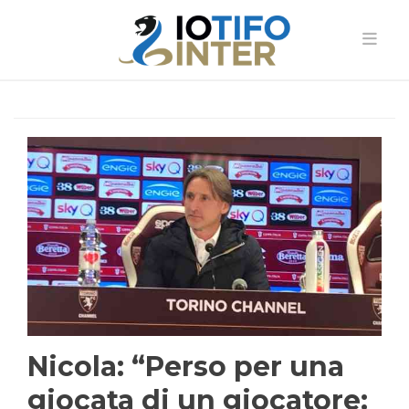
Nicola: “Perso per una
giocata di un giocatore: