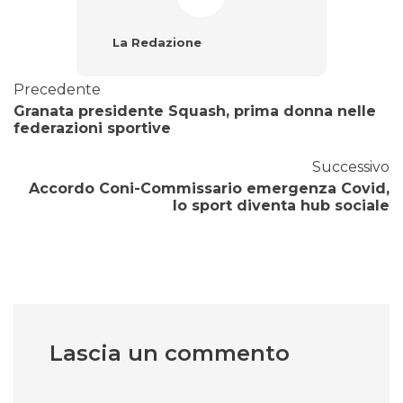
La Redazione
Precedente
Granata presidente Squash, prima donna nelle
federazioni sportive
Successivo
Accordo Coni-Commissario emergenza Covid,
lo sport diventa hub sociale
Lascia un commento