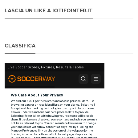
LASCIA UN LIKE A IOTIFOINTER.IT
CLASSIFICA