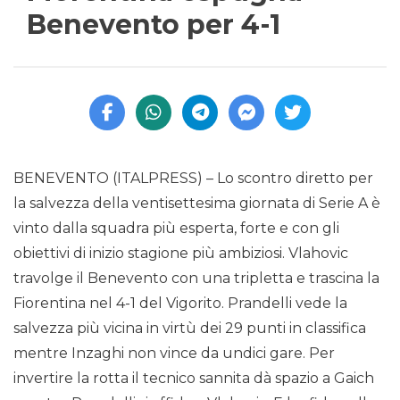
Benevento per 4-1
BENEVENTO (ITALPRESS) – Lo scontro diretto per
la salvezza della ventisettesima giornata di Serie A è
vinto dalla squadra più esperta, forte e con gli
obiettivi di inizio stagione più ambiziosi. Vlahovic
travolge il Benevento con una tripletta e trascina la
Fiorentina nel 4-1 del Vigorito. Prandelli vede la
salvezza più vicina in virtù dei 29 punti in classifica
mentre Inzaghi non vince da undici gare. Per
invertire la rotta il tecnico sannita dà spazio a Gaich