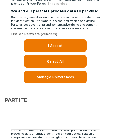
PARTITE