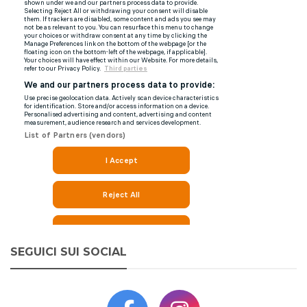
SEGUICI SUI SOCIAL