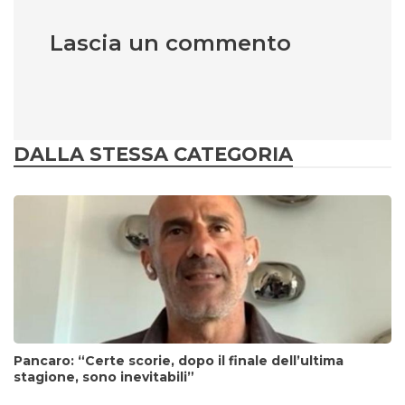
Lascia un commento
DALLA STESSA CATEGORIA
Pancaro: “Certe scorie, dopo il finale dell’ultima
stagione, sono inevitabili”