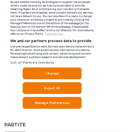
PARTITE