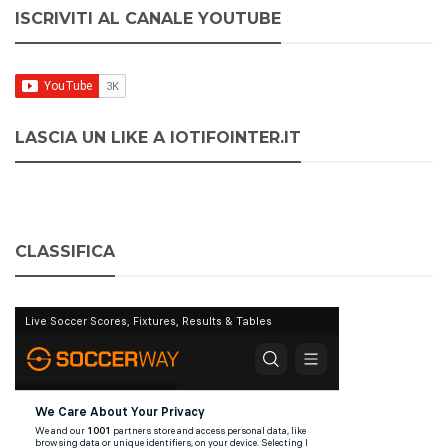
ISCRIVITI AL CANALE YOUTUBE
LASCIA UN LIKE A IOTIFOINTER.IT
CLASSIFICA