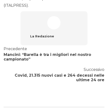
(ITALPRESS).
La Redazione
Precedente
Mancini: “Barella è tra i migliori nel nostro
campionato”
Successivo
Covid, 21.315 nuovi casi e 264 decessi nelle
ultime 24 ore