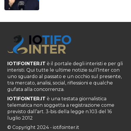
IOTIFOINTER.IT
è il portale degli interisti e per gli
interisti. Qui tutte le ultime notizie sull’Inter con
uno sguardo al passato e un occhio sul presente,
tra mercato, analisi, social, riflessioni e qualche
gufata alla concorrenza.
IOTIFOINTER.IT
è una testata giornalistica
telematica non soggetta a registrazione come
previsto dall’art. 3-bis della legge n.103 del 16
luglio 2012
© Copyright 2024 - iotifointer.it