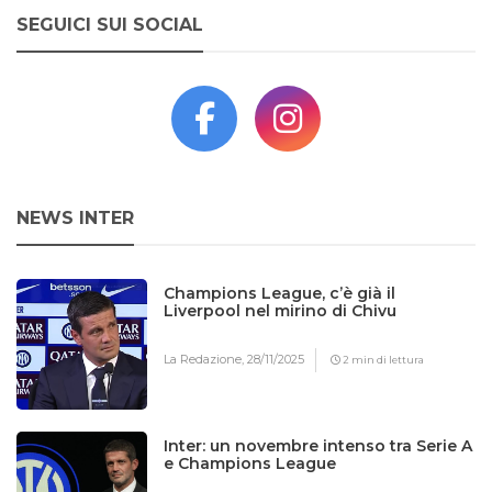
SEGUICI SUI SOCIAL
NEWS INTER
Champions League, c’è già il
Liverpool nel mirino di Chivu
La Redazione,
28/11/2025
2 min di lettura
Inter: un novembre intenso tra Serie A
e Champions League