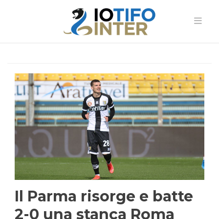
Il Parma risorge e batte
2-0 una stanca Roma