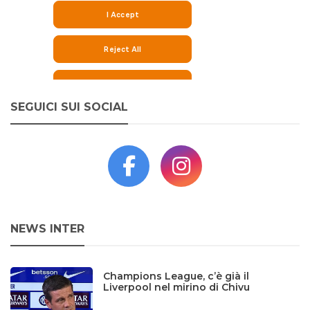
SEGUICI SUI SOCIAL
NEWS INTER
Champions League, c’è già il
Liverpool nel mirino di Chivu