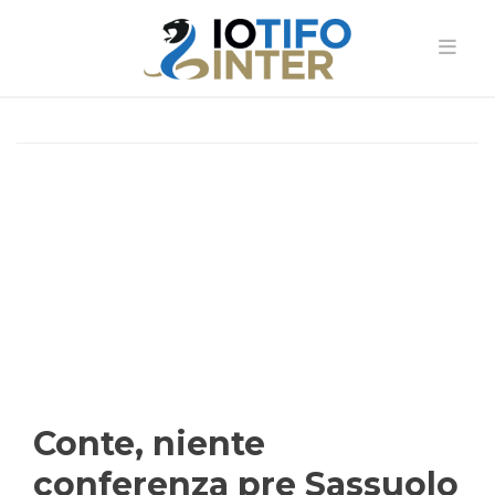
Conte, niente
conferenza pre Sassuolo