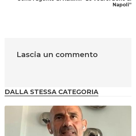
Napoli”
Lascia un commento
DALLA STESSA CATEGORIA