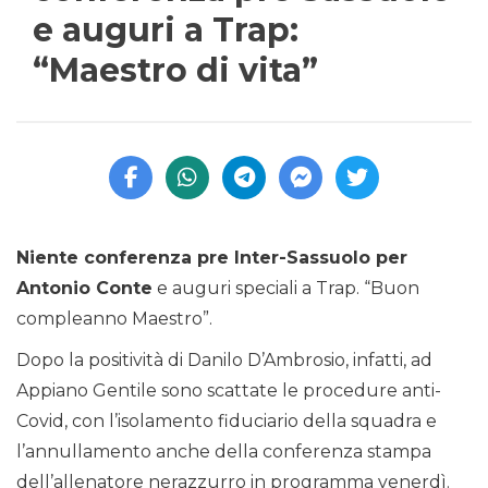
e auguri a Trap:
“Maestro di vita”
Niente conferenza pre Inter-Sassuolo per
Antonio Conte
e auguri speciali a Trap. “Buon
compleanno Maestro”.
Dopo la positività di Danilo D’Ambrosio, infatti, ad
Appiano Gentile sono scattate le procedure anti-
Covid, con l’isolamento fiduciario della squadra e
l’annullamento anche della conferenza stampa
dell’allenatore nerazzurro in programma venerdì.