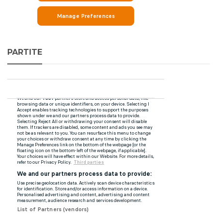
PARTITE