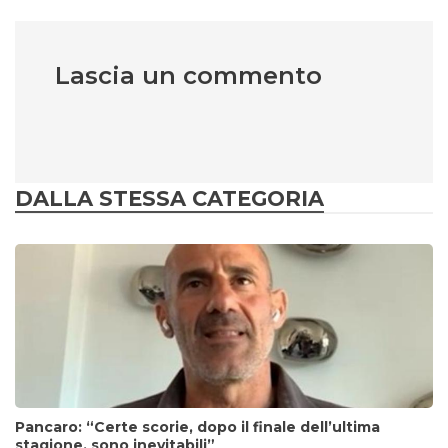
Lascia un commento
DALLA STESSA CATEGORIA
Pancaro: “Certe scorie, dopo il finale dell’ultima
stagione, sono inevitabili”