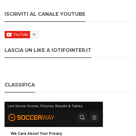
ISCRIVITI AL CANALE YOUTUBE
LASCIA UN LIKE A IOTIFOINTER.IT
CLASSIFICA