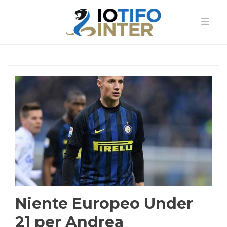
Niente Europeo Under
21 per Andrea