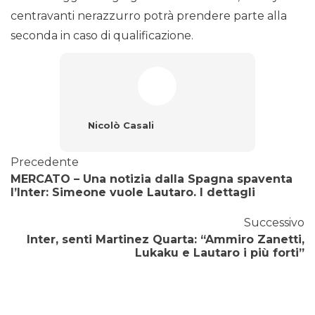
centravanti nerazzurro potrà prendere parte alla
seconda in caso di qualificazione.
Nicolò Casali
Precedente
MERCATO – Una notizia dalla Spagna spaventa
l’Inter: Simeone vuole Lautaro. I dettagli
Successivo
Inter, senti Martinez Quarta: “Ammiro Zanetti,
Lukaku e Lautaro i più forti”