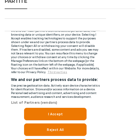
PARTITE