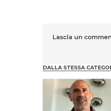
Lascia un comme
DALLA STESSA CATEGO