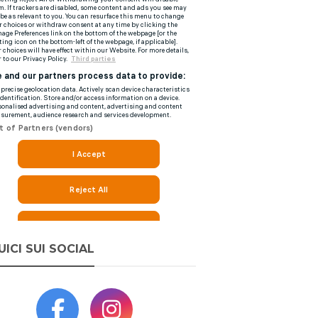
UICI SUI SOCIAL