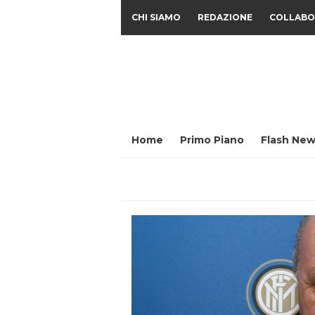
CHI SIAMO
REDAZIONE
COLLABO
Home
Primo Piano
Flash New