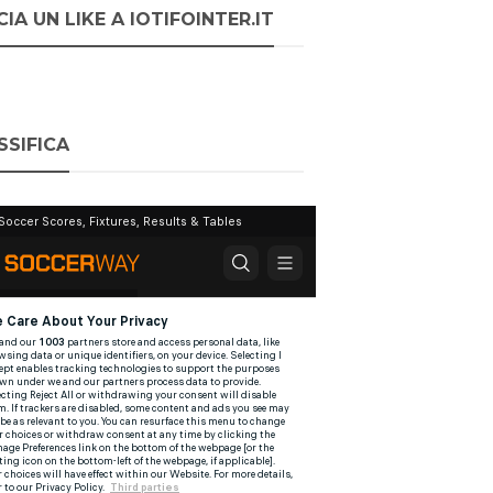
IA UN LIKE A IOTIFOINTER.IT
SSIFICA