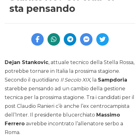
sta pensando
Dejan Stankovic
, attuale tecnico della Stella Rossa,
potrebbe tornare in Italia la prossima stagione.
Secondo il quotidiano
Il Secolo XIX
, la
Sampdoria
starebbe pensando ad un cambio della gestione
tecnica per la prossima stagione. Tra i candidati per il
post Claudio Ranieri c’è anche l’ex centrocampista
dell’Inter. Il presidente blucerchiato
Massimo
Ferrero
avrebbe incontrato l’allenatore serbo a
Roma.