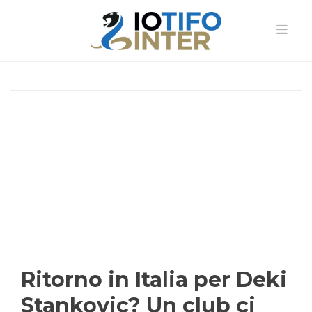
Ritorno in Italia per Deki
Stankovic? Un club ci