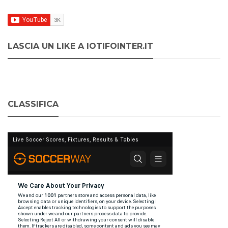
LASCIA UN LIKE A IOTIFOINTER.IT
CLASSIFICA