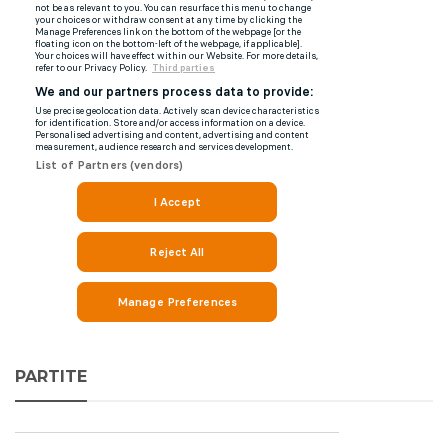
PARTITE