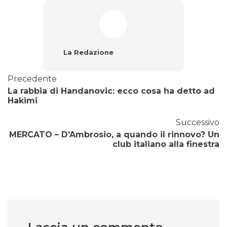
La Redazione
Precedente
La rabbia di Handanovic: ecco cosa ha detto ad
Hakimi
Successivo
MERCATO – D’Ambrosio, a quando il rinnovo? Un
club italiano alla finestra