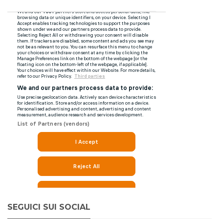
SEGUICI SUI SOCIAL