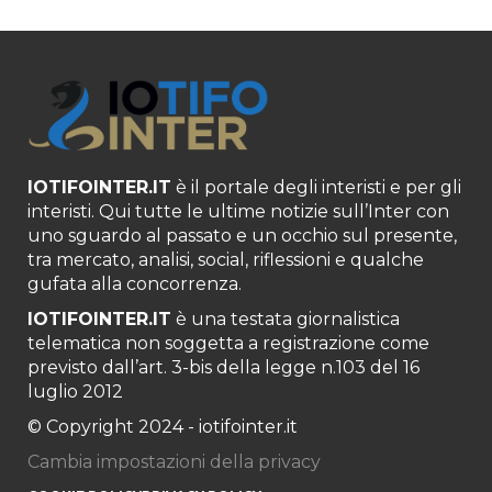
IOTIFOINTER.IT
è il portale degli interisti e per gli
interisti. Qui tutte le ultime notizie sull’Inter con
uno sguardo al passato e un occhio sul presente,
tra mercato, analisi, social, riflessioni e qualche
gufata alla concorrenza.
IOTIFOINTER.IT
è una testata giornalistica
telematica non soggetta a registrazione come
previsto dall’art. 3-bis della legge n.103 del 16
luglio 2012
© Copyright 2024 - iotifointer.it
Cambia impostazioni della privacy