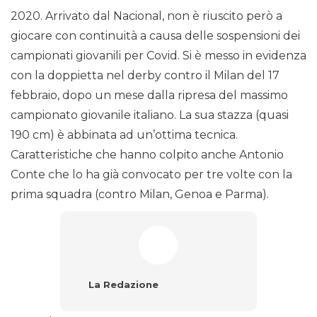
2020. Arrivato dal Nacional, non è riuscito però a
giocare con continuità a causa delle sospensioni dei
campionati giovanili per Covid. Si è messo in evidenza
con la doppietta nel derby contro il Milan del 17
febbraio, dopo un mese dalla ripresa del massimo
campionato giovanile italiano. La sua stazza (quasi
190 cm) è abbinata ad un’ottima tecnica.
Caratteristiche che hanno colpito anche Antonio
Conte che lo ha già convocato per tre volte con la
prima squadra (contro Milan, Genoa e Parma).
La Redazione