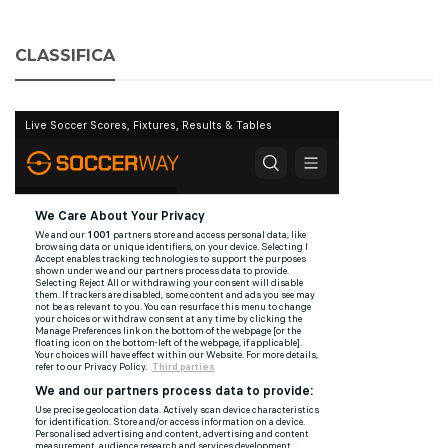
CLASSIFICA