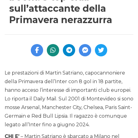
sull’attaccante della
Primavera nerazzurra
Le prestazioni di Martin Satriano, capocannoniere
della Primavera dell’Inter con 8 gol in 18 partite,
hanno acceso l’interesse di importanti club europei.
Lo riporta il Daily Mail. Sul 2001 di Montevideo si sono
mosse Arsenal, Manchester City, Chelsea, Paris Saint-
Germain e Red Bull Lipsia. Il ragazzo è comunque
legato all’Inter fino a giugno 2024.
CHI E’
– Martin Satriano è sbarcato a Milano nel