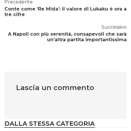
Precedente
Conte come ‘Re Mida’: il valore di Lukaku è ora a
tre cifre
Successivo
A Napoli con più serenità, consapevoli che sarà
un’altra partita importantissima
Lascia un commento
DALLA STESSA CATEGORIA