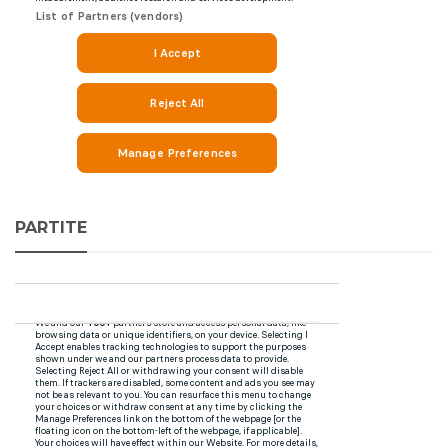
PARTITE