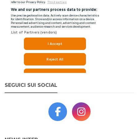
SEGUICI SUI SOCIAL