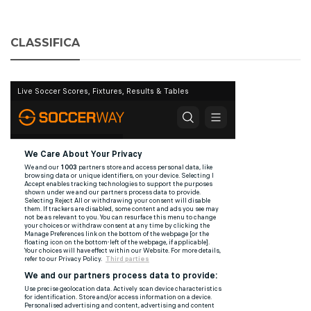
CLASSIFICA