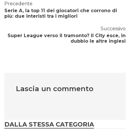
Precedente
Serie A, la top 11 dei giocatori che corrono di
più: due interisti tra i migliori
Successivo
Super League verso il tramonto? Il City esce, in
dubbio le altre inglesi
Lascia un commento
DALLA STESSA CATEGORIA