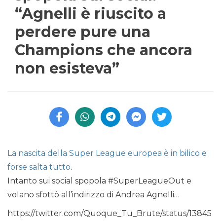
“Agnelli è riuscito a
perdere pure una
Champions che ancora
non esisteva”
La nascita della Super League europea è in bilico e
forse salta tutto
.
Intanto sui social spopola #SuperLeagueOut e
volano sfottò all’indirizzo di Andrea Agnelli…
https://twitter.com/Quoque_Tu_Brute/status/13845