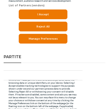
PARTITE