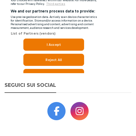
SEGUICI SUI SOCIAL