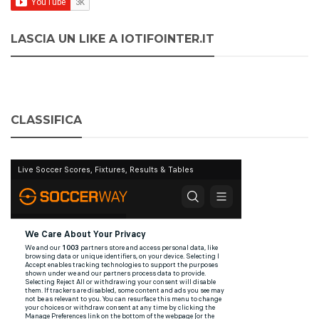
LASCIA UN LIKE A IOTIFOINTER.IT
CLASSIFICA