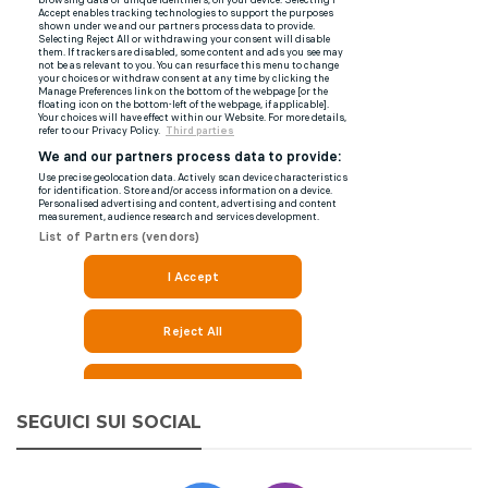
SEGUICI SUI SOCIAL