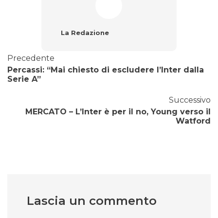
La Redazione
Precedente
Percassi: “Mai chiesto di escludere l’Inter dalla
Serie A”
Successivo
MERCATO – L’Inter è per il no, Young verso il
Watford
Lascia un commento