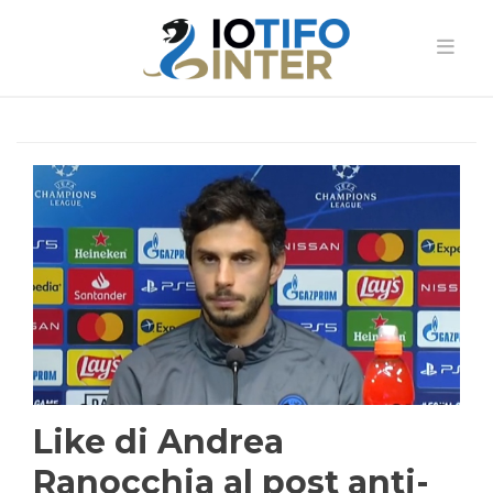
Like di Andrea
Ranocchia al post anti-