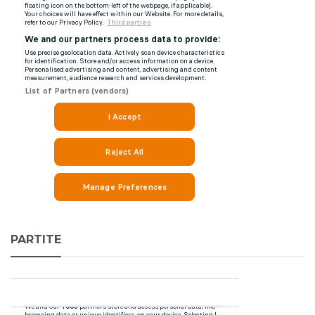
PARTITE