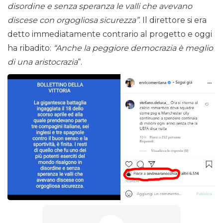
disordine e senza speranza le valli che avevano
discese con orgogliosa sicurezza”
. Il direttore si era
detto immediatamente contrario al progetto e oggi
ha ribadito:
“Anche la peggiore democrazia è meglio
di una aristocrazia
“.