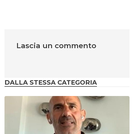
Lascia un commento
DALLA STESSA CATEGORIA