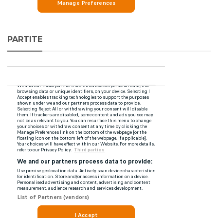
PARTITE