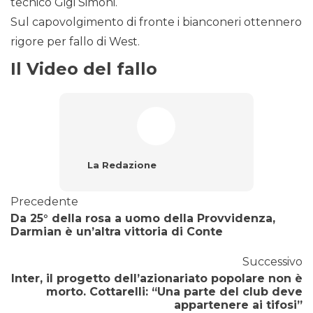
tecnico Gigi Simoni.
Sul capovolgimento di fronte i bianconeri ottennero
rigore per fallo di West.
Il Video del fallo
La Redazione
Precedente
Da 25° della rosa a uomo della Provvidenza,
Darmian è un’altra vittoria di Conte
Successivo
Inter, il progetto dell’azionariato popolare non è
morto. Cottarelli: “Una parte del club deve
appartenere ai tifosi”