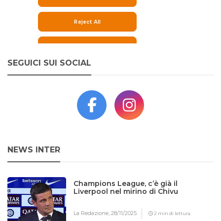
SEGUICI SUI SOCIAL
NEWS INTER
Champions League, c’è già il
Liverpool nel mirino di Chivu
La Redazione,
28/11/2025
2 min di lettura