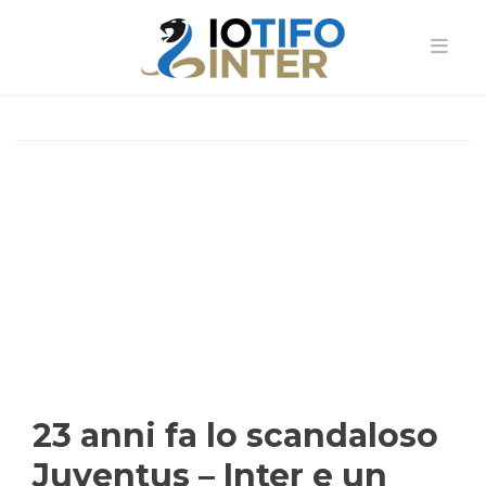
23 anni fa lo scandaloso
Juventus – Inter e un