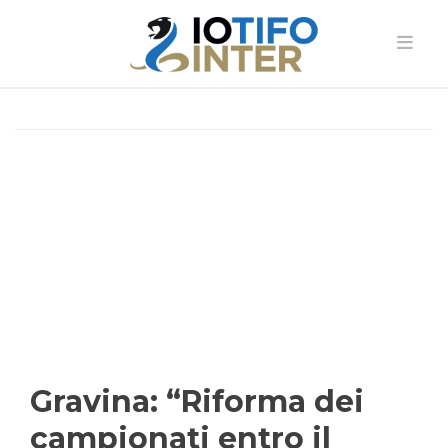
Gravina: “Riforma dei
campionati entro il