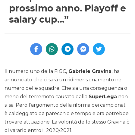
prossimo anno. Playoff e
salary cup…”
Il numero uno della FIGC,
Gabriele Gravina
, ha
annunciato che ci sarà un ridimensionamento nel
numero delle squadre. Che sia una conseguenza o
meno del terremoto causato dalla
SuperLega
non
si sa. Però l’argomento della riforma dei campionati
è caldeggiato da parecchio e tempo e ora potrebbe
trovare attuazione. La volontà dello stesso Gravina è
di vararlo entro il 2020/2021.