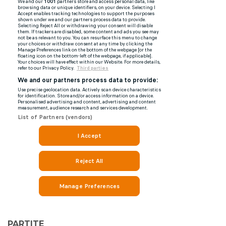
PARTITE