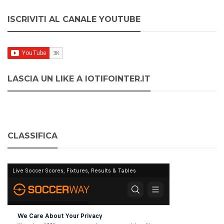
ISCRIVITI AL CANALE YOUTUBE
LASCIA UN LIKE A IOTIFOINTER.IT
CLASSIFICA