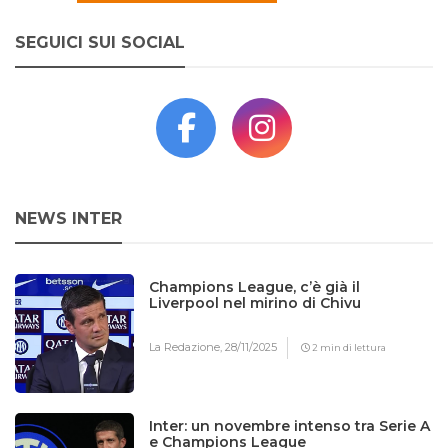
SEGUICI SUI SOCIAL
NEWS INTER
Champions League, c’è già il
Liverpool nel mirino di Chivu
La Redazione,
28/11/2025
2 min di lettura
Inter: un novembre intenso tra Serie A
e Champions League