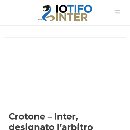
Crotone – Inter,
designato l’arbitro