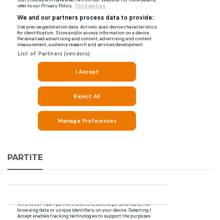
PARTITE