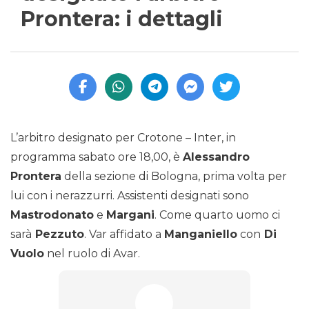
Prontera: i dettagli
L’arbitro designato per Crotone – Inter, in
programma sabato ore 18,00, è
Alessandro
Prontera
della sezione di Bologna, prima volta per
lui con i nerazzurri. Assistenti designati sono
Mastrodonato
e
Margani
. Come quarto uomo ci
sarà
Pezzuto
. Var affidato a
Manganiello
con
Di
Vuolo
nel ruolo di Avar.