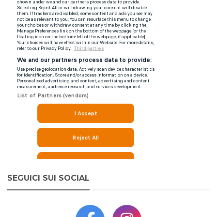
SEGUICI SUI SOCIAL