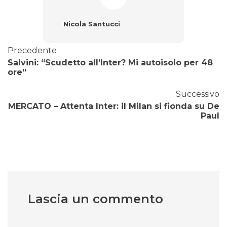
Nicola Santucci
Precedente
Salvini: “Scudetto all’Inter? Mi autoisolo per 48
ore”
Successivo
MERCATO – Attenta Inter: il Milan si fionda su De
Paul
Lascia un commento