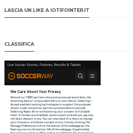
LASCIA UN LIKE A IOTIFOINTER.IT
CLASSIFICA