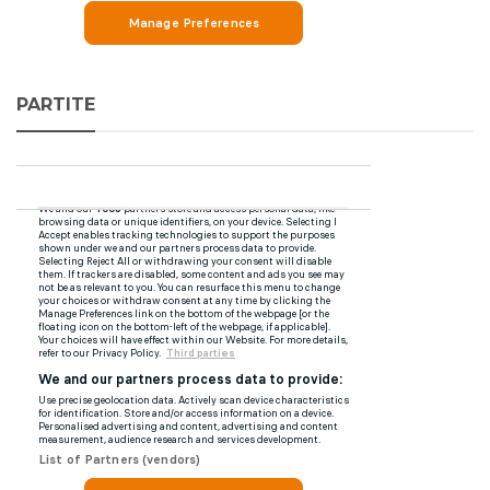
PARTITE