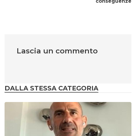
conseguenze
Lascia un commento
DALLA STESSA CATEGORIA