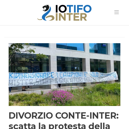
DIVORZIO CONTE-INTER:
scatta la protesta della