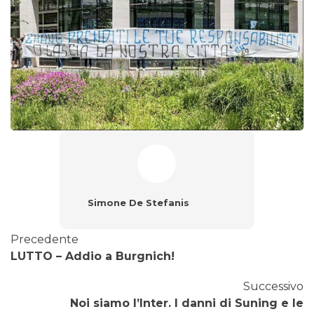
Simone De Stefanis
Precedente
LUTTO – Addio a Burgnich!
Successivo
Noi siamo l’Inter. I danni di Suning e le