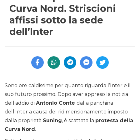
Curva Nord. Striscioni
affissi sotto la sede
dell’Inter
Sono ore caldissime per quanto riguarda l’Inter e il
suo futuro prossimo. Dopo aver appreso la notizia
dell’addio di
Antonio Conte
dalla panchina
dell’Inter a causa del ridimensionamento imposto
dalla proprietà
Suning
, è scattata la
protesta della
Curva Nord
.