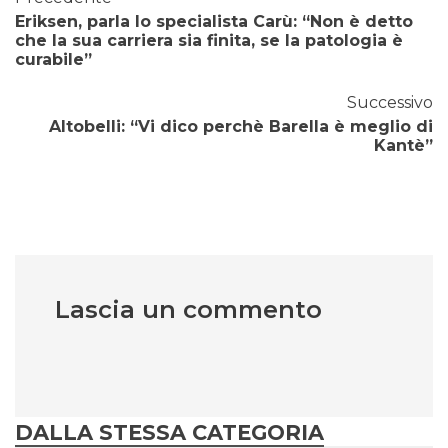
Eriksen, parla lo specialista Carù: “Non è detto
che la sua carriera sia finita, se la patologia è
curabile”
Successivo
Altobelli: “Vi dico perchè Barella è meglio di
Kantè”
Lascia un commento
DALLA STESSA CATEGORIA