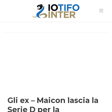
Gli ex – Maicon lascia la
Serie D per la