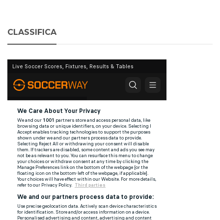
CLASSIFICA