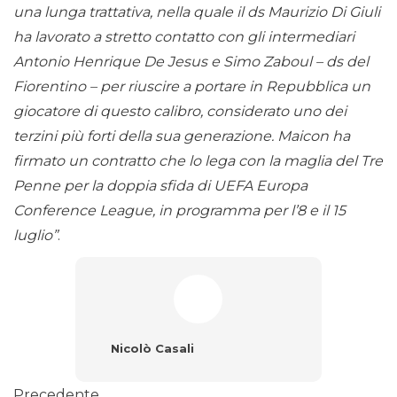
una lunga trattativa, nella quale il ds Maurizio Di Giuli
ha lavorato a stretto contatto con gli intermediari
Antonio Henrique De Jesus e Simo Zaboul – ds del
Fiorentino – per riuscire a portare in Repubblica un
giocatore di questo calibro, considerato uno dei
terzini più forti della sua generazione. Maicon ha
firmato un contratto che lo lega con la maglia del Tre
Penne per la doppia sfida di UEFA Europa
Conference League, in programma per l’8 e il 15
luglio”
.
Nicolò Casali
Precedente