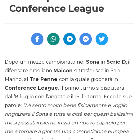
Conference League
Dopo un mezzo campionato nel
Sona
in
Serie D
, il
difensore brasiliano
Maicon
si trasferisce in San
Marino, al
Tre Penne
con la quale giocherà in
Conference League
. Il primo turno si disputerà
dall’8 luglio con l’andata e il 15 il ritorno. Ecco le sue
parole:
“Mi sento molto bene fisicamente e voglio
ringraziare il Sona e tutta la città per questi bellissimi
mesi passati insieme inizia un nuovo capitolo per
me e tornare a giocare una competizione europea