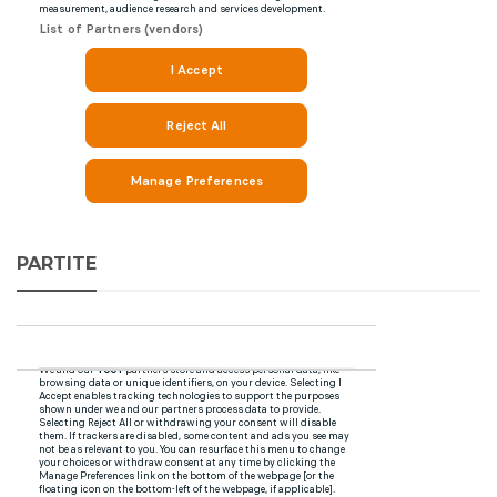
PARTITE