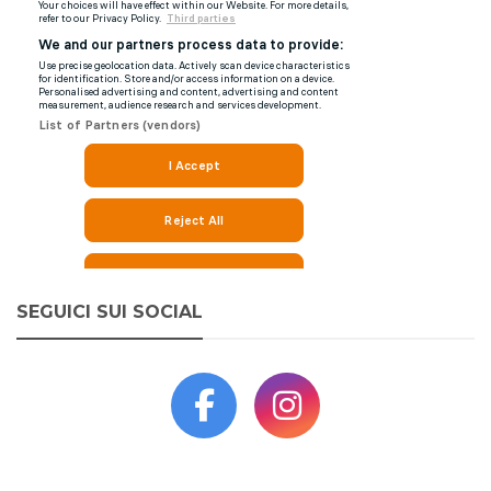
SEGUICI SUI SOCIAL