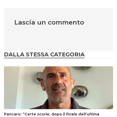
Lascia un commento
DALLA STESSA CATEGORIA
Pancaro: “Certe scorie, dopo il finale dell’ultima