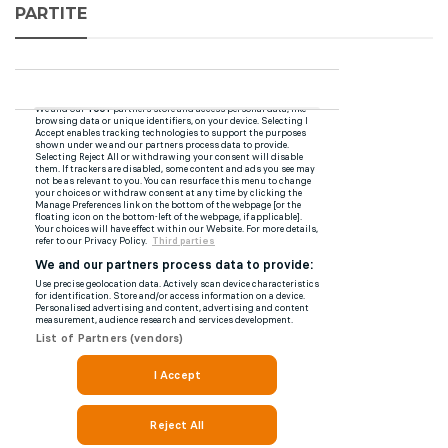
PARTITE