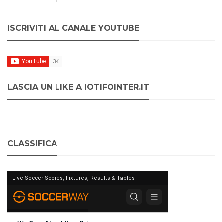
ISCRIVITI AL CANALE YOUTUBE
LASCIA UN LIKE A IOTIFOINTER.IT
CLASSIFICA