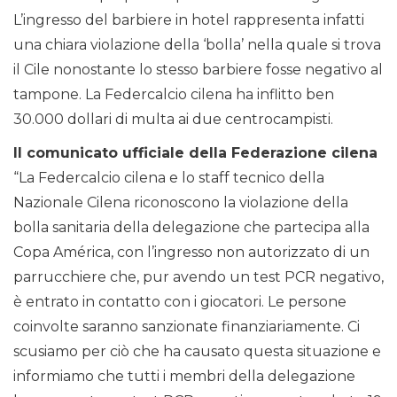
L’ingresso del barbiere in hotel rappresenta infatti
una chiara violazione della ‘bolla’ nella quale si trova
il Cile nonostante lo stesso barbiere fosse negativo al
tampone. La Federcalcio cilena ha inflitto ben
30.000 dollari di multa ai due centrocampisti.
Il comunicato ufficiale della Federazione cilena
“La Federcalcio cilena e lo staff tecnico della
Nazionale Cilena riconoscono la violazione della
bolla sanitaria della delegazione che partecipa alla
Copa América, con l’ingresso non autorizzato di un
parrucchiere che, pur avendo un test PCR negativo,
è entrato in contatto con i giocatori. Le persone
coinvolte saranno sanzionate finanziariamente. Ci
scusiamo per ciò che ha causato questa situazione e
informiamo che tutti i membri della delegazione