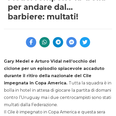
per andare dal…
barbiere: multati!
Gary Medel e Arturo Vidal nell’occhio del
ciclone per un episodio spiacevole accaduto
durante il ritiro della nazionale del Cile
impegnata in Copa America.
Tutta la squadra è in
bolla in hotel in attesa di giocare la partita di domani
contro l’Uruguay ma i due centrocampisti sono stati
multati dalla Federazione.
Il Cile è impegnato in Copa America e questa sera