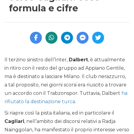
formula e cifre
Il terzino sinistro dell’Inter,
Dalbert
, è attualmente
in ritiro con il resto del gruppo ad Appiano Gentile,
ma è destinato a lasciare Milano. Il club nerazzurro,
a tal proposito, nei giorni scorsi era riuscito a trovare
un accordo con il Trabzonspor. Tuttavia, Dalbert
ha
rifiutato la destinazione turca
.
Si riapre così la pista italiana, ed in particolare il
Cagliari
, nell’ambito dei discorsi relativi a Radja
Nainggolan, ha manifestato il proprio interesse verso