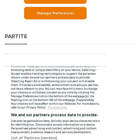
PARTITE