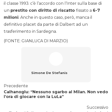
il classe 1993: c’è l’accordo con l’Inter sulla base di
un
prestito con diritto di riscatto
fissato a
6-7
milioni
. Anche in questo caso, però, manca il
definitivo placet da parte di Dalbert ad un
trasferimento in Sardegna.
(FONTE: GIANLUCA DI MARZIO)
Simone De Stefanis
Precedente
Calhanoglu: “Nessuno sgarbo al Milan. Non vedo
l’ora di giocare con la LuLa”
Successivo