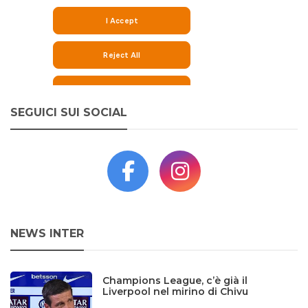
SEGUICI SUI SOCIAL
NEWS INTER
Champions League, c’è già il
Liverpool nel mirino di Chivu