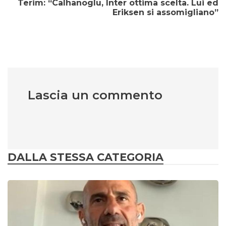
Terim: “Calhanoglu, Inter ottima scelta. Lui ed
Eriksen si assomigliano”
Lascia un commento
DALLA STESSA CATEGORIA