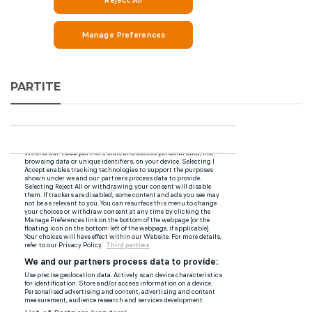
PARTITE