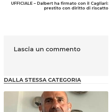
UFFICIALE – Dalbert ha firmato con il Cagliari:
prestito con diritto di riscatto
Lascia un commento
DALLA STESSA CATEGORIA