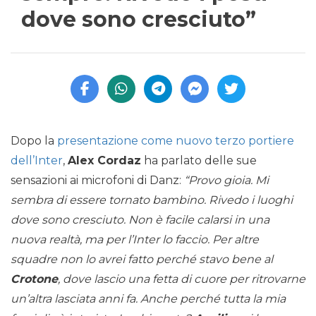
dove sono cresciuto”
Dopo la
presentazione come nuovo terzo portiere
dell’Inter
,
Alex Cordaz
ha parlato delle sue
sensazioni ai microfoni di Danz:
“Provo gioia. Mi
sembra di essere tornato bambino. Rivedo i luoghi
dove sono cresciuto. Non è facile calarsi in una
nuova realtà, ma per l’Inter lo faccio. Per altre
squadre non lo avrei fatto perché stavo bene al
Crotone
, dove lascio una fetta di cuore per ritrovarne
un’altra lasciata anni fa. Anche perché tutta la mia