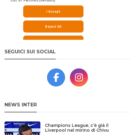
SEGUICI SUI SOCIAL
NEWS INTER
Champions League, c’è già il
Liverpool nel mirino di Chivu