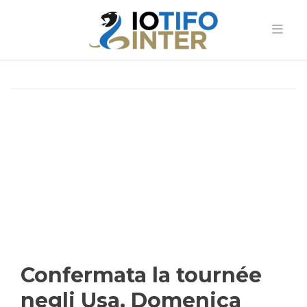
Confermata la tournée
negli Usa. Domenica