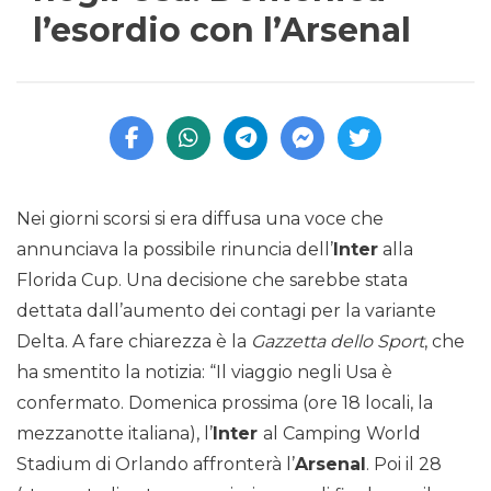
l’esordio con l’Arsenal
Nei giorni scorsi si era diffusa una voce che
annunciava la possibile rinuncia dell’
Inter
alla
Florida Cup. Una decisione che sarebbe stata
dettata dall’aumento dei contagi per la variante
Delta. A fare chiarezza è la
Gazzetta dello Sport
, che
ha smentito la notizia: “Il viaggio negli Usa è
confermato. Domenica prossima (ore 18 locali, la
mezzanotte italiana), l’
Inter
al Camping World
Stadium di Orlando affronterà l’
Arsenal
. Poi il 28