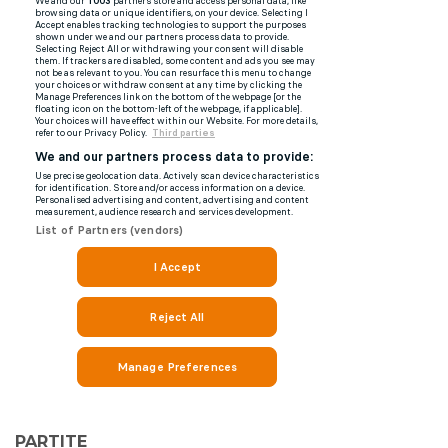
PARTITE