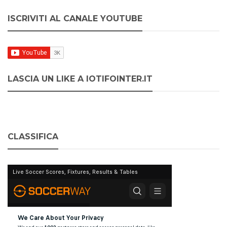
ISCRIVITI AL CANALE YOUTUBE
LASCIA UN LIKE A IOTIFOINTER.IT
CLASSIFICA