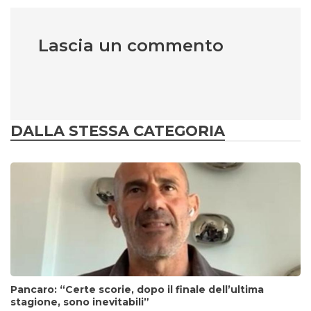
Lascia un commento
DALLA STESSA CATEGORIA
Pancaro: “Certe scorie, dopo il finale dell’ultima
stagione, sono inevitabili”