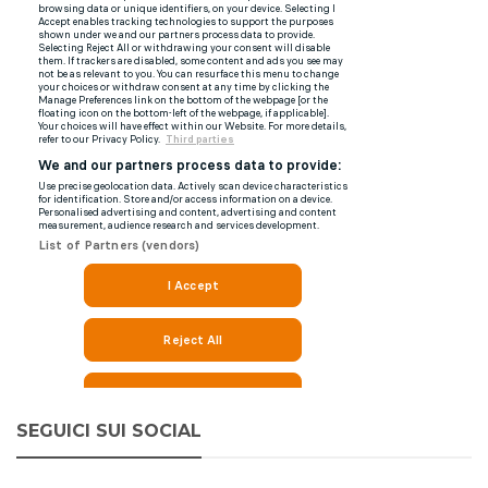
SEGUICI SUI SOCIAL