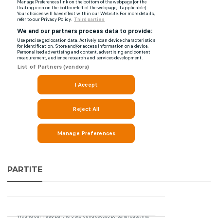
PARTITE