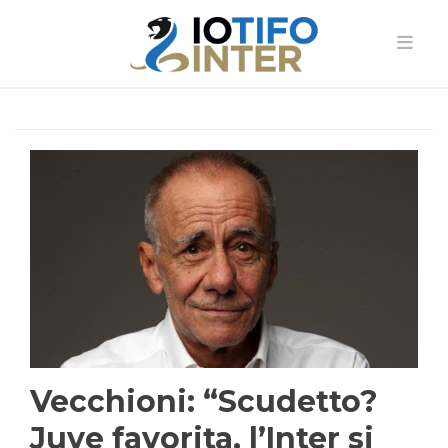
Vecchioni: “Scudetto?
Juve favorita, l’Inter si