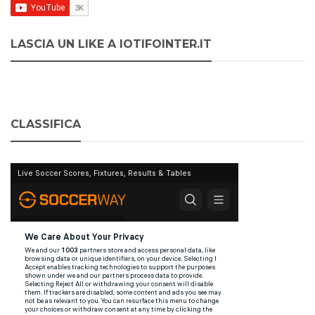
LASCIA UN LIKE A IOTIFOINTER.IT
CLASSIFICA