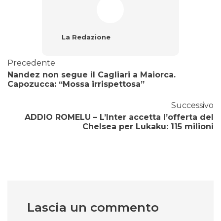
La Redazione
Precedente
Nandez non segue il Cagliari a Maiorca.
Capozucca: “Mossa irrispettosa”
Successivo
ADDIO ROMELU – L’Inter accetta l’offerta del
Chelsea per Lukaku: 115 milioni
Lascia un commento