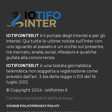
IOTIFOINTER.IT
è il portale degli interisti e per gli
interisti. Qui tutte le ultime notizie sull’Inter con
uno sguardo al passato e un occhio sul presente,
tra mercato, analisi, social, riflessioni e qualche
gufata alla concorrenza.
IOTIFOINTER.IT
è una testata giornalistica
telematica non soggetta a registrazione come
previsto dall’art. 3-bis della legge n.103 del 16
luglio 2012
© Copyright 2024 - iotifointer.it
Cambia impostazioni della privacy
COOKIE POLICY
PRIVACY POLICY