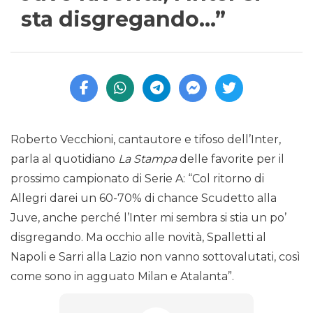
sta disgregando…”
Roberto Vecchioni, cantautore e tifoso dell’Inter,
parla al quotidiano
La Stampa
delle favorite per il
prossimo campionato di Serie A: “Col ritorno di
Allegri darei un 60-70% di chance Scudetto alla
Juve, anche perché l’Inter mi sembra si stia un po’
disgregando. Ma occhio alle novità, Spalletti al
Napoli e Sarri alla Lazio non vanno sottovalutati, così
come sono in agguato Milan e Atalanta”.