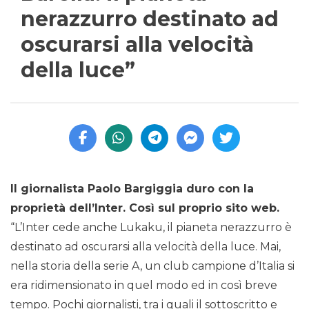
nerazzurro destinato ad
oscurarsi alla velocità
della luce”
Il giornalista Paolo Bargiggia duro con la
proprietà dell’Inter. Così sul proprio sito web.
“L’Inter cede anche Lukaku, il pianeta nerazzurro è
destinato ad oscurarsi alla velocità della luce. Mai,
nella storia della serie A, un club campione d’Italia si
era ridimensionato in quel modo ed in così breve
tempo. Pochi giornalisti, tra i quali il sottoscritto e