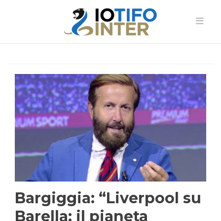
Bargiggia: “Liverpool su
Barella: il pianeta