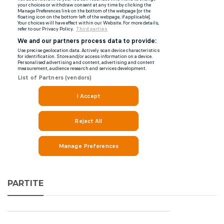
PARTITE