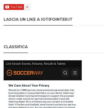
LASCIA UN LIKE A IOTIFOINTER.IT
CLASSIFICA