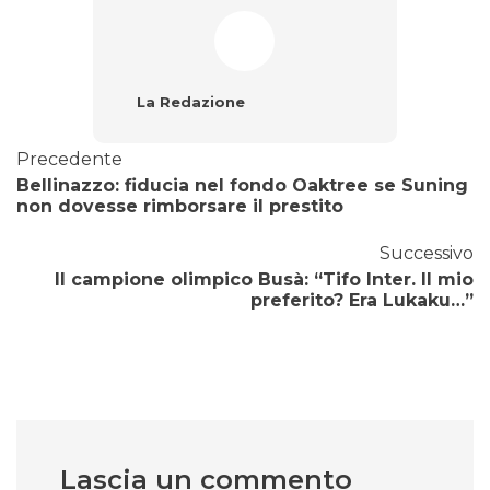
La Redazione
Precedente
Bellinazzo: fiducia nel fondo Oaktree se Suning
non dovesse rimborsare il prestito
Successivo
Il campione olimpico Busà: “Tifo Inter. Il mio
preferito? Era Lukaku…”
Lascia un commento