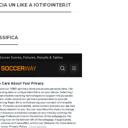
IA UN LIKE A IOTIFOINTER.IT
SSIFICA