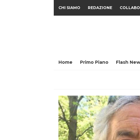
CHI SIAMO
REDAZIONE
COLLABO
Home
Primo Piano
Flash New