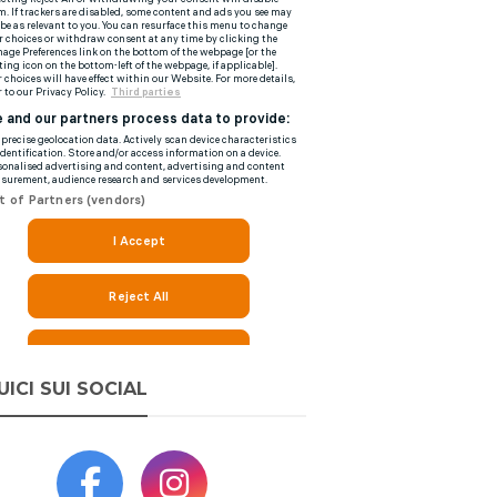
UICI SUI SOCIAL