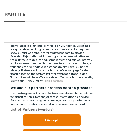
PARTITE