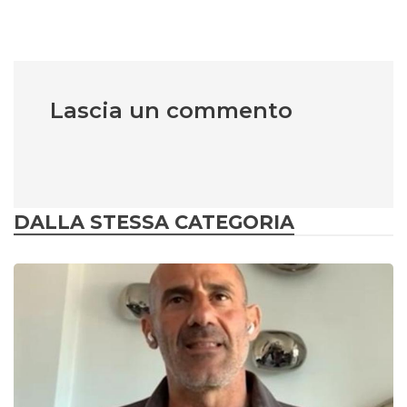
Lascia un commento
DALLA STESSA CATEGORIA