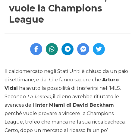
vuole la Champions
League
Il calciomercato negli Stati Uniti è chiuso da un paio
di settimane, e dal Cile fanno sapere che
Arturo
Vidal
ha avuto la possibilità di trasferirsi nell’MLS.
Secondo
La Tercera
, il cileno avrebbe rifiutato le
avances dell’
Inter Miami di David Beckham
perché vuole provare a vincere la Champions
League, trofeo che manca nella sua ricca bacheca.
Certo, dopo un mercato al ribasso fa un po’