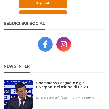
SEGUICI SUI SOCIAL
NEWS INTER
Champions League, c’è già il
Liverpool nel mirino di Chivu
La Redazione,
28/11/2025
2 min di lettura