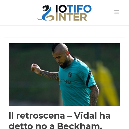
Il retroscena – Vidal ha
detto no a Beckham,