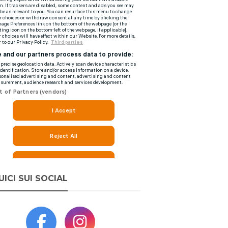
UICI SUI SOCIAL