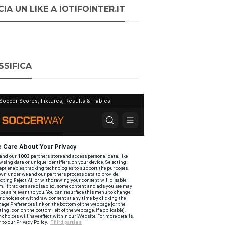
IA UN LIKE A IOTIFOINTER.IT
SSIFICA