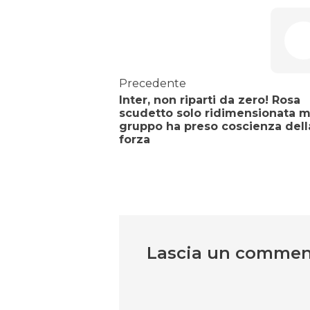
Precedente
Inter, non riparti da zero! Rosa
scudetto solo ridimensionata ma
gruppo ha preso coscienza dell
forza
Lascia un comme