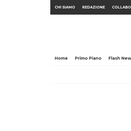
CHI SIAMO
REDAZIONE
COLLABO
Home
Primo Piano
Flash New