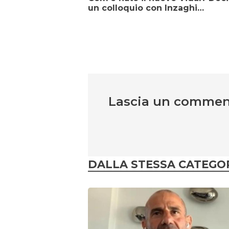
un colloquio con Inzaghi…
Lascia un comme
DALLA STESSA CATEGO