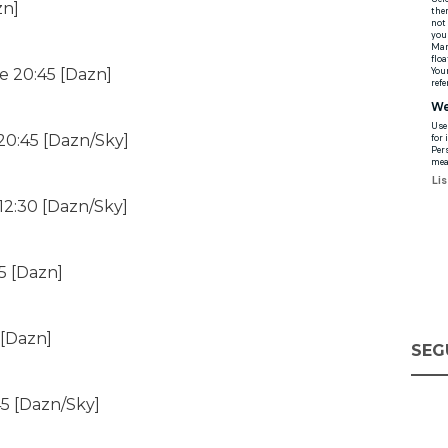
zn]
e 20:45 [Dazn]
20:45 [Dazn/Sky]
12:30 [Dazn/Sky]
5 [Dazn]
 [Dazn]
SEG
45 [Dazn/Sky]