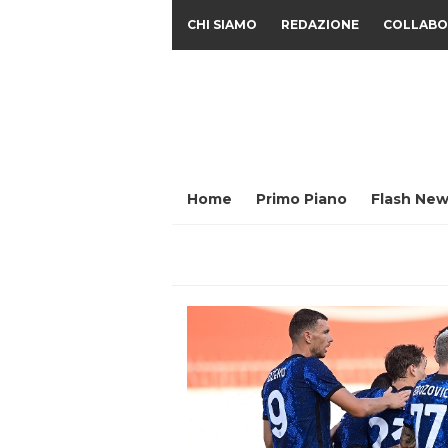
CHI SIAMO
REDAZIONE
COLLABO
Home
Primo Piano
Flash New