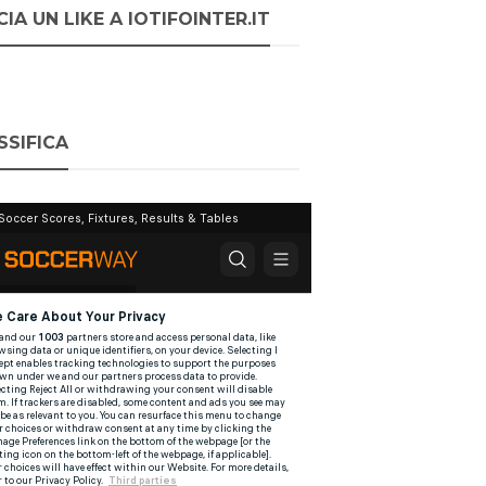
IA UN LIKE A IOTIFOINTER.IT
SSIFICA