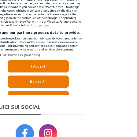
UICI SUI SOCIAL