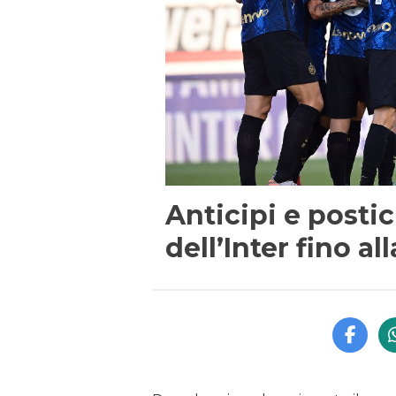
Anticipi e postic
dell’Inter fino al