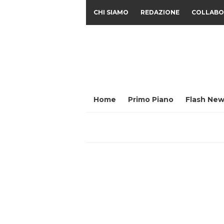
CHI SIAMO
REDAZIONE
COLLABO
Home
Primo Piano
Flash New