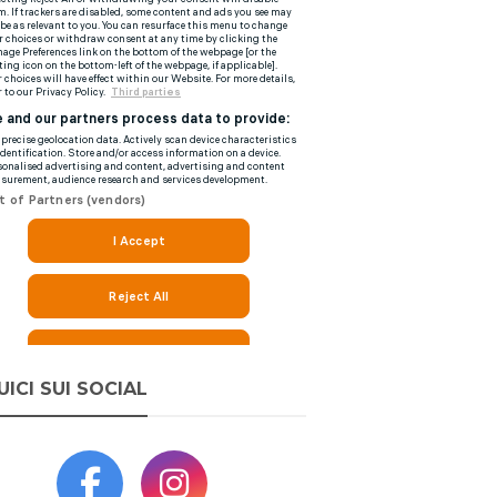
UICI SUI SOCIAL