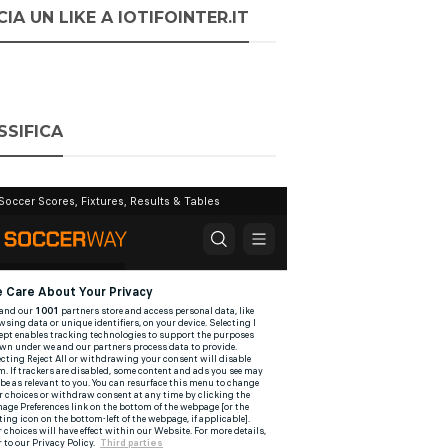
IA UN LIKE A IOTIFOINTER.IT
SSIFICA